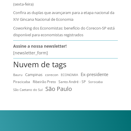
(sexta-feira)
Confira as duplas que avançaram para a etapa nacional da
XIV Gincana Nacional de Economia
Coworking dos Economistas: benefício do Corecon-SP está
disponível para economistas registrados
Assine a nossa newsletter!
[newsletter_form]
Nuvem de tags
Ex-presidente
Campinas
Bauru
corecon
ECONOMIA
Ribeirão Preto
Santo André - SP
Piracicaba
Sorocaba
São Paulo
São Caetano do Sul