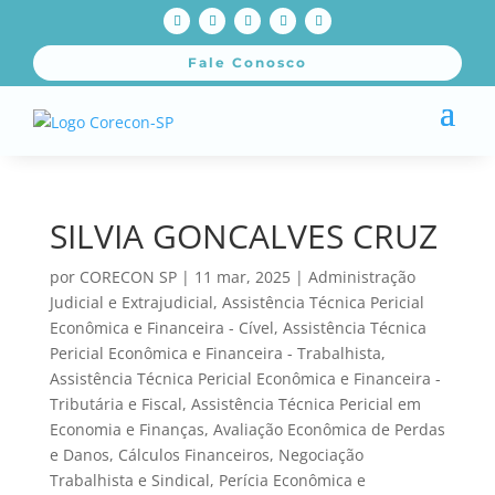
Fale Conosco
SILVIA GONCALVES CRUZ
por
CORECON SP
|
11 mar, 2025
|
Administração
Judicial e Extrajudicial
,
Assistência Técnica Pericial
Econômica e Financeira - Cível
,
Assistência Técnica
Pericial Econômica e Financeira - Trabalhista
,
Assistência Técnica Pericial Econômica e Financeira -
Tributária e Fiscal
,
Assistência Técnica Pericial em
Economia e Finanças
,
Avaliação Econômica de Perdas
e Danos
,
Cálculos Financeiros
,
Negociação
Trabalhista e Sindical
,
Perícia Econômica e