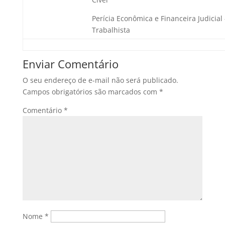
Perícia Econômica e Financeira Judicial 
Trabalhista
Enviar Comentário
O seu endereço de e-mail não será publicado.
Campos obrigatórios são marcados com
*
Comentário
*
Nome
*