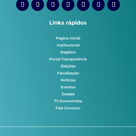
Links rápidos
Página Inicial
Institucional
Registro
Portal Transparência
Eleições
Fiscalização
Notícias
Eventos
Cursos
TV Economista
Fale Conosco