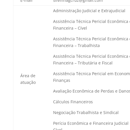
E-mail
silvinhagcruz@gmail.com
Administração Judicial e Extrajudicial
Assistência Técnica Pericial Econômica 
Financeira – Cível
Assistência Técnica Pericial Econômica 
Financeira – Trabalhista
Assistência Técnica Pericial Econômica 
Financeira – Tributária e Fiscal
Assistência Técnica Pericial em Econom
Área de
Finanças
atuação
Avaliação Econômica de Perdas e Dano
Cálculos Financeiros
Negociação Trabalhista e Sindical
Perícia Econômica e Financeira Judicial 
Cível