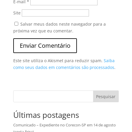
E-mail
*
Site
Salvar meus dados neste navegador para a
próxima vez que eu comentar.
Este site utiliza o Akismet para reduzir spam.
Saiba
como seus dados em comentários são processados
.
Pesquisar
Últimas postagens
Comunicado – Expediente no Corecon-SP em 14 de agosto
(sexta-feira)