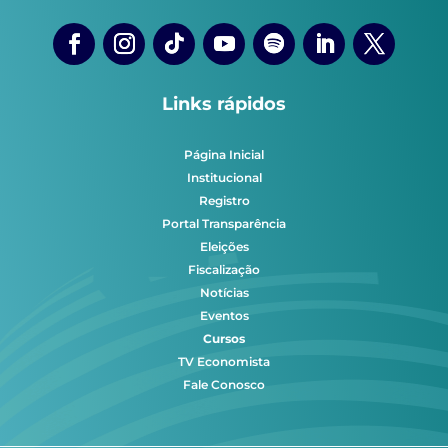
Links rápidos
Página Inicial
Institucional
Registro
Portal Transparência
Eleições
Fiscalização
Notícias
Eventos
Cursos
TV Economista
Fale Conosco