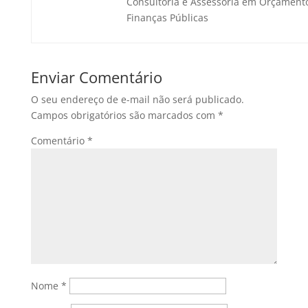
Consultoria e Assessoria em Orçament
Finanças Públicas
Enviar Comentário
O seu endereço de e-mail não será publicado.
Campos obrigatórios são marcados com
*
Comentário
*
Nome
*