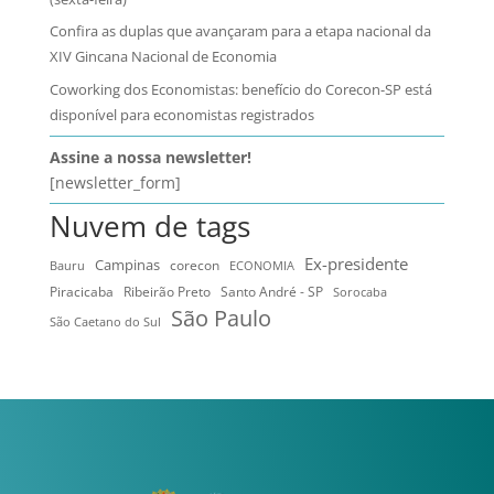
Confira as duplas que avançaram para a etapa nacional da
XIV Gincana Nacional de Economia
Coworking dos Economistas: benefício do Corecon-SP está
disponível para economistas registrados
Assine a nossa newsletter!
[newsletter_form]
Nuvem de tags
Ex-presidente
Campinas
Bauru
corecon
ECONOMIA
Ribeirão Preto
Santo André - SP
Piracicaba
Sorocaba
São Paulo
São Caetano do Sul