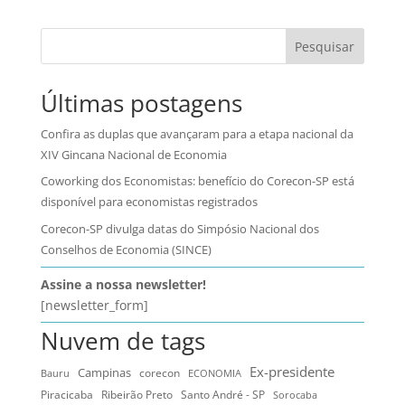
Pesquisar
Últimas postagens
Confira as duplas que avançaram para a etapa nacional da
XIV Gincana Nacional de Economia
Coworking dos Economistas: benefício do Corecon-SP está
disponível para economistas registrados
Corecon-SP divulga datas do Simpósio Nacional dos
Conselhos de Economia (SINCE)
Assine a nossa newsletter!
[newsletter_form]
Nuvem de tags
Ex-presidente
Campinas
Bauru
corecon
ECONOMIA
Ribeirão Preto
Santo André - SP
Piracicaba
Sorocaba