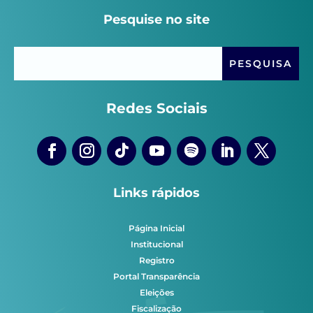
Pesquise no site
Redes Sociais
Links rápidos
Página Inicial
Institucional
Registro
Portal Transparência
Eleições
Fiscalização