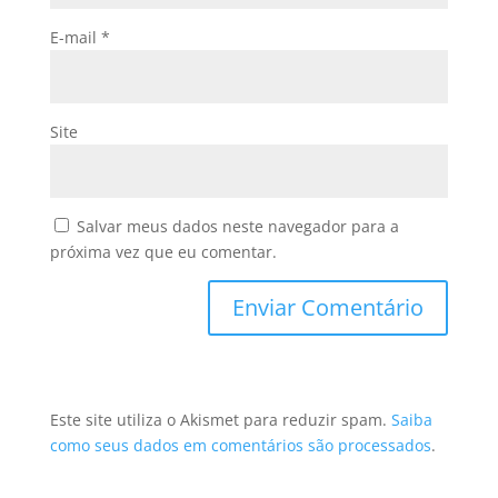
E-mail
*
Site
Salvar meus dados neste navegador para a
próxima vez que eu comentar.
Este site utiliza o Akismet para reduzir spam.
Saiba
como seus dados em comentários são processados
.