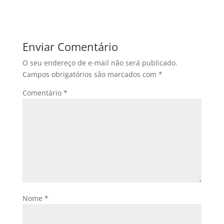
Enviar Comentário
O seu endereço de e-mail não será publicado.
Campos obrigatórios são marcados com
*
Comentário
*
Nome
*