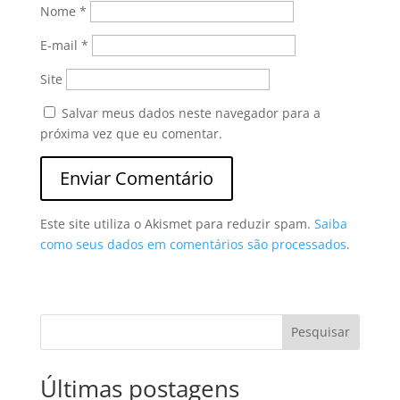
Nome
*
E-mail
*
Site
Salvar meus dados neste navegador para a
próxima vez que eu comentar.
Este site utiliza o Akismet para reduzir spam.
Saiba
como seus dados em comentários são processados
.
Pesquisar
Últimas postagens