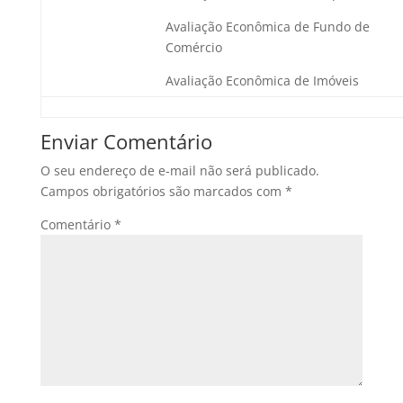
Avaliação Econômica de Fundo de
Comércio
Avaliação Econômica de Imóveis
Enviar Comentário
O seu endereço de e-mail não será publicado.
Campos obrigatórios são marcados com
*
Comentário
*