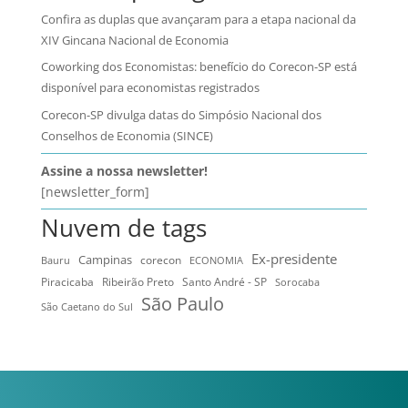
Confira as duplas que avançaram para a etapa nacional da
XIV Gincana Nacional de Economia
Coworking dos Economistas: benefício do Corecon-SP está
disponível para economistas registrados
Corecon-SP divulga datas do Simpósio Nacional dos
Conselhos de Economia (SINCE)
Assine a nossa newsletter!
[newsletter_form]
Nuvem de tags
Ex-presidente
Campinas
Bauru
corecon
ECONOMIA
Ribeirão Preto
Santo André - SP
Piracicaba
Sorocaba
São Paulo
São Caetano do Sul