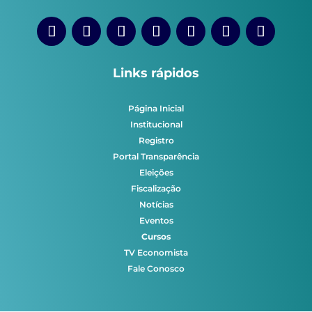
Links rápidos
Página Inicial
Institucional
Registro
Portal Transparência
Eleições
Fiscalização
Notícias
Eventos
Cursos
TV Economista
Fale Conosco