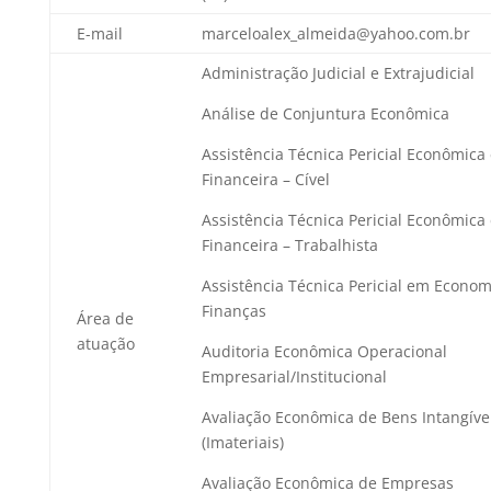
E-mail
marceloalex_almeida@yahoo.com.br
Administração Judicial e Extrajudicial
Análise de Conjuntura Econômica
Assistência Técnica Pericial Econômica
Financeira – Cível
Assistência Técnica Pericial Econômica
Financeira – Trabalhista
Assistência Técnica Pericial em Econom
Finanças
Área de
atuação
Auditoria Econômica Operacional
Empresarial/Institucional
Avaliação Econômica de Bens Intangíve
(Imateriais)
Avaliação Econômica de Empresas