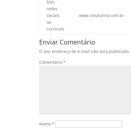
Site,
redes
sociais
www.cesarpina.com.br
ou
currículo
Enviar Comentário
O seu endereço de e-mail não será publicado.
Comentário
*
Nome
*