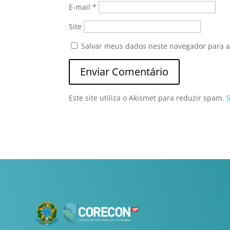
E-mail
*
Site
Salvar meus dados neste navegador para a
Este site utiliza o Akismet para reduzir spam.