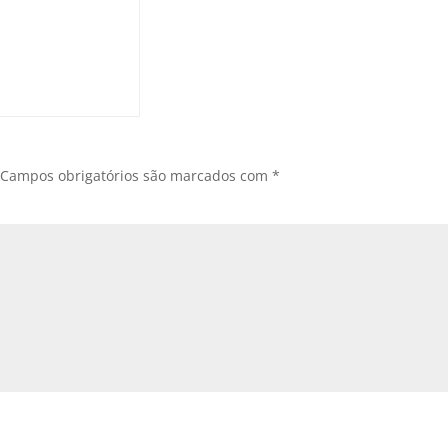
Campos obrigatórios são marcados com
*