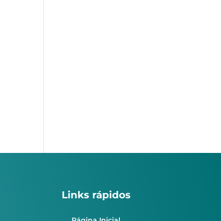
Links rápidos
Página Inicial