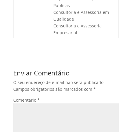
Públicas
Consultoria e Assessoria em
Qualidade
Consultoria e Assessoria
Empresarial
Enviar Comentário
O seu endereço de e-mail não será publicado.
Campos obrigatórios são marcados com
*
Comentário
*