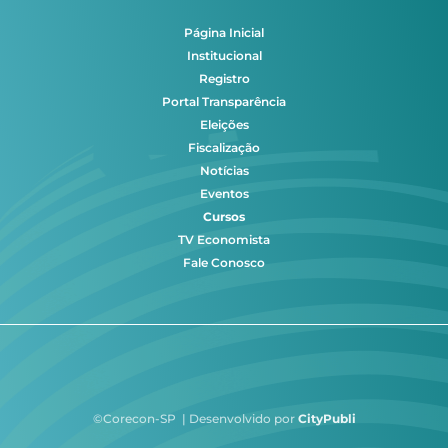
Página Inicial
Institucional
Registro
Portal Transparência
Eleições
Fiscalização
Notícias
Eventos
Cursos
TV Economista
Fale Conosco
©Corecon-SP | Desenvolvido por
CityPubli