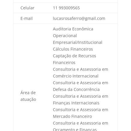
Celular
11 993009565
E-mail
lucasrosaferro@gmail.com
Auditoria Econômica
Operacional
Empresarial/Institucional
Cálculos Financeiros
Captação de Recursos
Financeiros
Consultoria e Assessoria em
Comércio Internacional
Consultoria e Assessoria em
Defesa da Concorrência
Área de
Consultoria e Assessoria em
atuação
Finanças Internacionais
Consultoria e Assessoria em
Mercado Financeiro
Consultoria e Assessoria em
Orçamento e Finanças