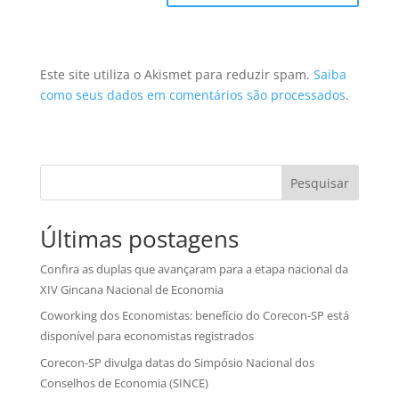
Este site utiliza o Akismet para reduzir spam.
Saiba
como seus dados em comentários são processados
.
Pesquisar
Últimas postagens
Confira as duplas que avançaram para a etapa nacional da
XIV Gincana Nacional de Economia
Coworking dos Economistas: benefício do Corecon-SP está
disponível para economistas registrados
Corecon-SP divulga datas do Simpósio Nacional dos
Conselhos de Economia (SINCE)