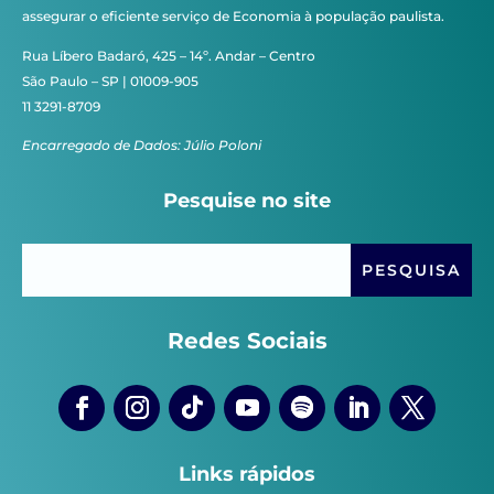
assegurar o eficiente serviço de Economia à população paulista.
Rua Líbero Badaró, 425 – 14º. Andar – Centro
São Paulo – SP | 01009-905
11 3291-8709
Encarregado de Dados: Júlio Poloni
Pesquise no site
Redes Sociais
Links rápidos