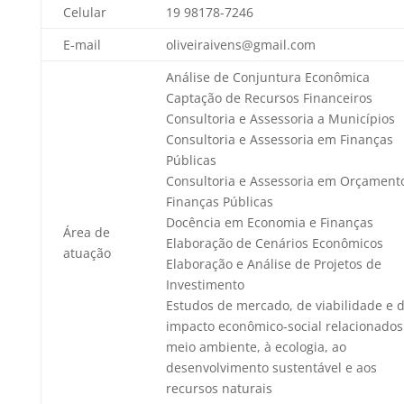
Celular
19 98178-7246
E-mail
oliveiraivens@gmail.com
Análise de Conjuntura Econômica
Captação de Recursos Financeiros
Consultoria e Assessoria a Municípios
Consultoria e Assessoria em Finanças
Públicas
Consultoria e Assessoria em Orçament
Finanças Públicas
Docência em Economia e Finanças
Área de
Elaboração de Cenários Econômicos
atuação
Elaboração e Análise de Projetos de
Investimento
Estudos de mercado, de viabilidade e 
impacto econômico-social relacionados
meio ambiente, à ecologia, ao
desenvolvimento sustentável e aos
recursos naturais