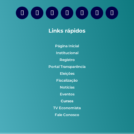
Links rápidos
Página Inicial
Institucional
Registro
Portal Transparência
Eleições
Fiscalização
Notícias
Eventos
Cursos
TV Economista
Fale Conosco