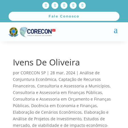
Fale Conosco
Ivens De Oliveira
por
CORECON SP
|
28 mar, 2024
|
Análise de
Conjuntura Econômica
,
Captação de Recursos
Financeiros
,
Consultoria e Assessoria a Municípios
,
Consultoria e Assessoria em Finanças Públicas
,
Consultoria e Assessoria em Orçamento e Finanças
Públicas
,
Docência em Economia e Finanças
,
Elaboração de Cenários Econômicos
,
Elaboração e
Análise de Projetos de Investimento
,
Estudos de
mercado, de viabilidade e de impacto econômico-