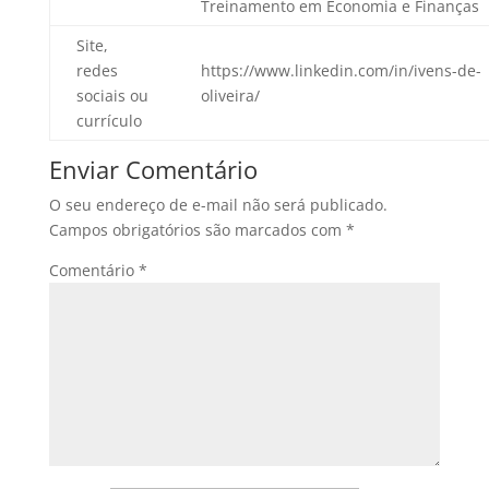
Treinamento em Economia e Finanças
Site,
redes
https://www.linkedin.com/in/ivens-de-
sociais ou
oliveira/
currículo
Enviar Comentário
O seu endereço de e-mail não será publicado.
Campos obrigatórios são marcados com
*
Comentário
*