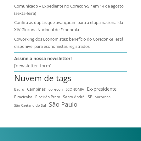
Comunicado – Expediente no Corecon-SP em 14 de agosto
(sexta-feira)
Confira as duplas que avançaram para a etapa nacional da
XIV Gincana Nacional de Economia
Coworking dos Economistas: benefício do Corecon-SP está
disponível para economistas registrados
Assine a nossa newsletter!
[newsletter_form]
Nuvem de tags
Ex-presidente
Campinas
Bauru
corecon
ECONOMIA
Ribeirão Preto
Santo André - SP
Piracicaba
Sorocaba
São Paulo
São Caetano do Sul