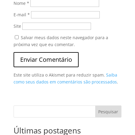
Nome
*
E-mail
*
Site
Salvar meus dados neste navegador para a
próxima vez que eu comentar.
Este site utiliza o Akismet para reduzir spam.
Saiba
como seus dados em comentários são processados
.
Pesquisar
Últimas postagens