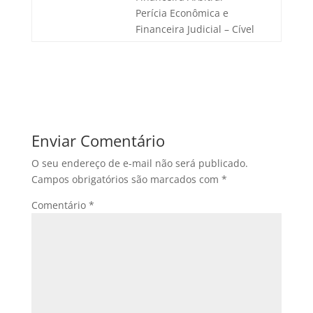
Perícia Econômica e
Financeira Judicial – Cível
Enviar Comentário
O seu endereço de e-mail não será publicado.
Campos obrigatórios são marcados com
*
Comentário
*