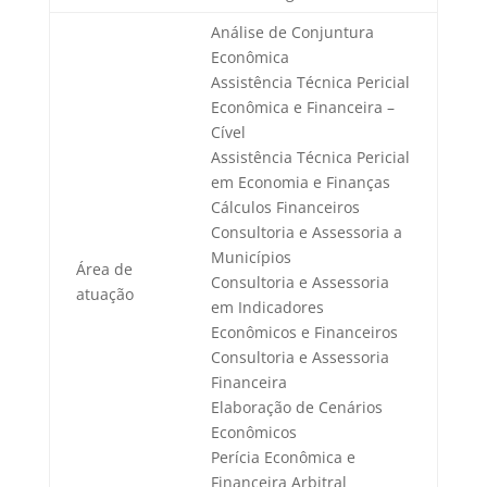
Análise de Conjuntura
Econômica
Assistência Técnica Pericial
Econômica e Financeira –
Cível
Assistência Técnica Pericial
em Economia e Finanças
Cálculos Financeiros
Consultoria e Assessoria a
Municípios
Área de
Consultoria e Assessoria
atuação
em Indicadores
Econômicos e Financeiros
Consultoria e Assessoria
Financeira
Elaboração de Cenários
Econômicos
Perícia Econômica e
Financeira Arbitral