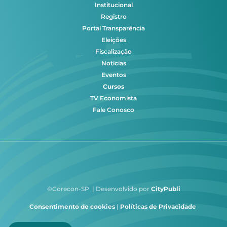
Institucional
Registro
Portal Transparência
Eleições
Fiscalização
Notícias
Eventos
Cursos
TV Economista
Fale Conosco
©Corecon-SP | Desenvolvido por
CityPubli
Consentimento de cookies
|
Políticas de Privacidade