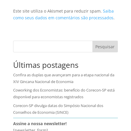
Este site utiliza o Akismet para reduzir spam.
Saiba
como seus dados em comentários são processados
.
Pesquisar
Últimas postagens
Confira as duplas que avançaram para a etapa nacional da
XIV Gincana Nacional de Economia
Coworking dos Economistas: benefício do Corecon-SP está
disponível para economistas registrados
Corecon-SP divulga datas do Simpósio Nacional dos
Conselhos de Economia (SINCE)
Assine a nossa newsletter!
[newsletter_form]