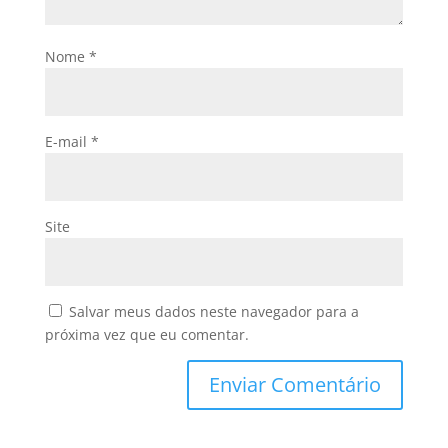
Nome
*
E-mail
*
Site
Salvar meus dados neste navegador para a
próxima vez que eu comentar.