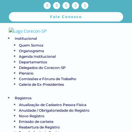
Fale Conosco
Institucional
Quem Somos
Organograma
Agenda Institucional
Departamentos
Delegados do Corecon-SP
Plenário
Comissões e Fóruns de Trabalho
Galeria de Ex-Presidentes
Registros
Atualização de Cadastro Pessoa Física
Anuidade / Obrigatoriedade do Registro
Novo Registro
Emissão de carteira
Reabertura de Registro