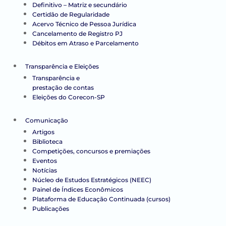
Definitivo – Matriz e secundário
Certidão de Regularidade
Acervo Técnico de Pessoa Jurídica
Cancelamento de Registro PJ
Débitos em Atraso e Parcelamento
Transparência e Eleições
Transparência e
prestação de contas
Eleições do Corecon-SP
Comunicação
Artigos
Biblioteca
Competições, concursos e premiações
Eventos
Notícias
Núcleo de Estudos Estratégicos (NEEC)
Painel de Índices Econômicos
Plataforma de Educação Continuada (cursos)
Publicações