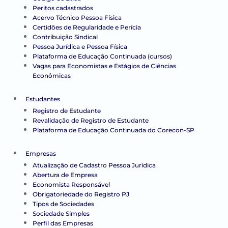
Peritos cadastrados
Acervo Técnico Pessoa Física
Certidões de Regularidade e Perícia
Contribuição Sindical
Pessoa Jurídica e Pessoa Física
Plataforma de Educação Continuada (cursos)
Vagas para Economistas e Estágios de Ciências
Econômicas
Estudantes
Registro de Estudante
Revalidação de Registro de Estudante
Plataforma de Educação Continuada do Corecon-SP
Empresas
Atualização de Cadastro Pessoa Jurídica
Abertura de Empresa
Economista Responsável
Obrigatoriedade do Registro PJ
Tipos de Sociedades
Sociedade Simples
Perfil das Empresas