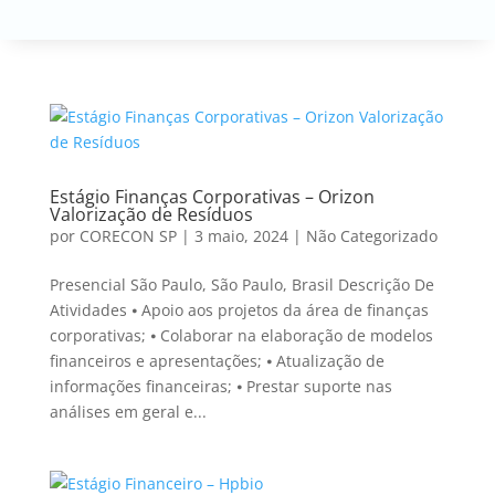
Estágio Finanças Corporativas – Orizon
Valorização de Resíduos
por
CORECON SP
|
3 maio, 2024
|
Não Categorizado
Presencial São Paulo, São Paulo, Brasil Descrição De
Atividades ⦁ Apoio aos projetos da área de finanças
corporativas; ⦁ Colaborar na elaboração de modelos
financeiros e apresentações; ⦁ Atualização de
informações financeiras; ⦁ Prestar suporte nas
análises em geral e...