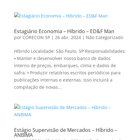
Estagiário Economia – Híbrido – ED&F Man
por
CORECON SP
|
26 abr, 2024
|
Não Categorizado
Híbrido Localidade: São Paulo, SP Responsabilidades:
⦁ Manter e desenvolver nosso banco de dados
interno de preços, embarques, clima e dados de
safra; ⦁ Produzir relatórios escritos periódicos para
publicações internas e externas. Isso incluirá a
compilação de novas...
Estágio Supervisão de Mercados – Híbrido –
ANBIMA