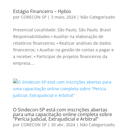
Estágio Financeiro – Hpbio
por
CORECON SP
|
3 maio, 2024
|
Não Categorizado
Presencial Localidade: São Paulo, São Paulo, Brasil
Responsabilidades ⦁ Auxiliar na elaboração de
relatórios financeiros; ⦁ Realizar análises de dados
financeiros; ⦁ Auxiliar na gestão de contas a pagar e
a receber; ⦁ Participar de projetos financeiros da
empresa....
O Sindecon-SP está com inscrições abertas
para uma capacitação online completa sobre
“Perícia Judicial, Extrajudicial e Arbitral”
por
CORECON SP
|
30 abr, 2024
|
Não Categorizado
,