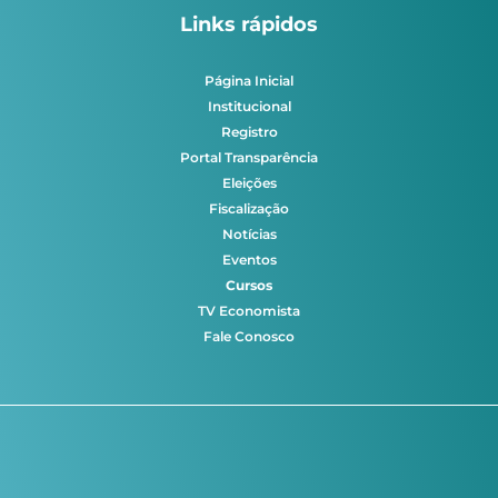
Links rápidos
Página Inicial
Institucional
Registro
Portal Transparência
Eleições
Fiscalização
Notícias
Eventos
Cursos
TV Economista
Fale Conosco