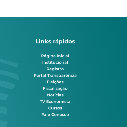
Links rápidos
Página Inicial
Institucional
Registro
Portal Transparência
Eleições
Fiscalização
Notícias
TV Economista
Cursos
Fale Conosco