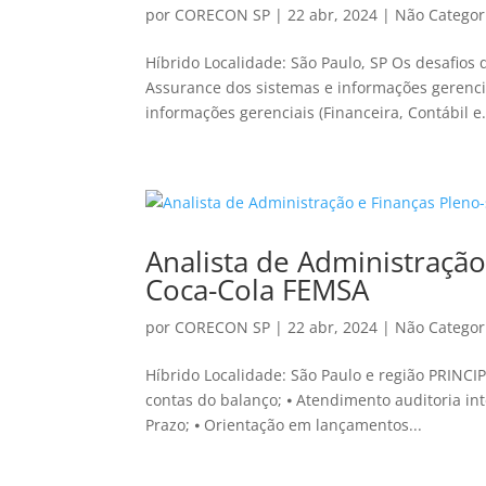
por
CORECON SP
|
22 abr, 2024
|
Não Categor
Híbrido Localidade: São Paulo, SP Os desafios
Assurance dos sistemas e informações gerenci
informações gerenciais (Financeira, Contábil e.
Analista de Administração
Coca-Cola FEMSA
por
CORECON SP
|
22 abr, 2024
|
Não Categor
Híbrido Localidade: São Paulo e região PRINCI
contas do balanço; ⦁ Atendimento auditoria int
Prazo; ⦁ Orientação em lançamentos...