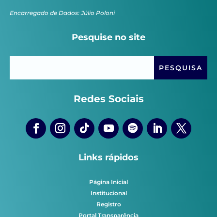
Encarregado de Dados: Júlio Poloni
Pesquise no site
Redes Sociais
Links rápidos
Página Inicial
Institucional
Registro
Portal Transparência