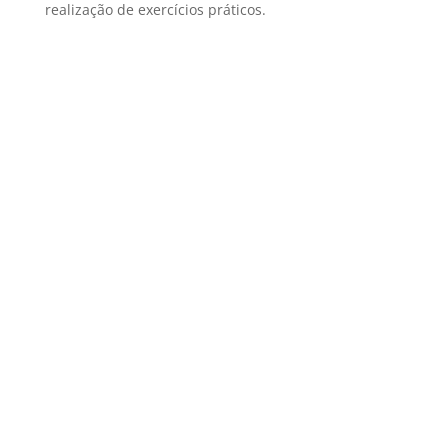
realização de exercícios práticos.