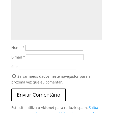
Nome
*
E-mail
*
Site
Salvar meus dados neste navegador para a
próxima vez que eu comentar.
Este site utiliza o Akismet para reduzir spam.
Saiba