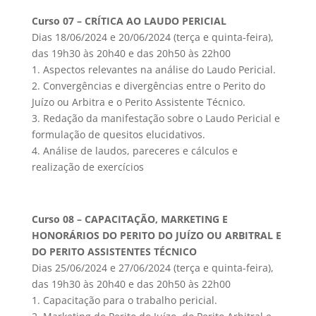
Curso 07 – CRÍTICA AO LAUDO PERICIAL
Dias 18/06/2024 e 20/06/2024 (terça e quinta-feira),
das 19h30 às 20h40 e das 20h50 às 22h00
1. Aspectos relevantes na análise do Laudo Pericial.
2. Convergências e divergências entre o Perito do
Juízo ou Arbitra e o Perito Assistente Técnico.
3. Redação da manifestação sobre o Laudo Pericial e
formulação de quesitos elucidativos.
4. Análise de laudos, pareceres e cálculos e
realização de exercícios
Curso 08 – CAPACITAÇÃO, MARKETING E
HONORÁRIOS DO PERITO DO JUÍZO OU ARBITRAL E
DO PERITO ASSISTENTES TÉCNICO
Dias 25/06/2024 e 27/06/2024 (terça e quinta-feira),
das 19h30 às 20h40 e das 20h50 às 22h00
1. Capacitação para o trabalho pericial.