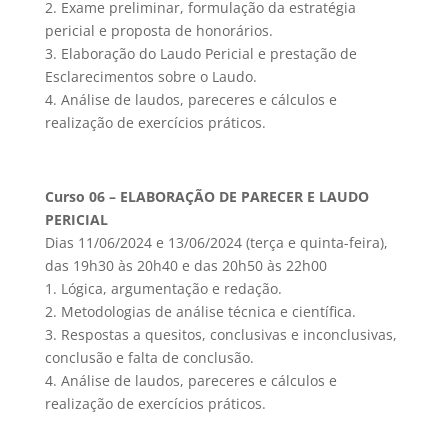
2. Exame preliminar, formulação da estratégia
pericial e proposta de honorários.
3. Elaboração do Laudo Pericial e prestação de
Esclarecimentos sobre o Laudo.
4. Análise de laudos, pareceres e cálculos e
realização de exercícios práticos.
Curso 06 – ELABORAÇÃO DE PARECER E LAUDO
PERICIAL
Dias 11/06/2024 e 13/06/2024 (terça e quinta-feira),
das 19h30 às 20h40 e das 20h50 às 22h00
1. Lógica, argumentação e redação.
2. Metodologias de análise técnica e científica.
3. Respostas a quesitos, conclusivas e inconclusivas,
conclusão e falta de conclusão.
4. Análise de laudos, pareceres e cálculos e
realização de exercícios práticos.