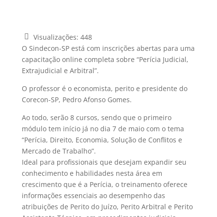
Visualizações:
448
O Sindecon-SP está com inscrições abertas para uma
capacitação online completa sobre “Perícia Judicial,
Extrajudicial e Arbitral”.
O professor é o economista, perito e presidente do
Corecon-SP, Pedro Afonso Gomes.
Ao todo, serão 8 cursos, sendo que o primeiro
módulo tem início já no dia 7 de maio com o tema
“Perícia, Direito, Economia, Solução de Conflitos e
Mercado de Trabalho”.
Ideal para profissionais que desejam expandir seu
conhecimento e habilidades nesta área em
crescimento que é a Perícia, o treinamento oferece
informações essenciais ao desempenho das
atribuições de Perito do Juízo, Perito Arbitral e Perito