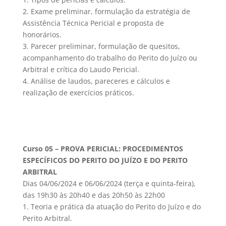
2. Exame preliminar, formulação da estratégia de
Assistência Técnica Pericial e proposta de
honorários.
3. Parecer preliminar, formulação de quesitos,
acompanhamento do trabalho do Perito do Juízo ou
Arbitral e crítica do Laudo Pericial.
4. Análise de laudos, pareceres e cálculos e
realização de exercícios práticos.
Curso 05 – PROVA PERICIAL: PROCEDIMENTOS
ESPECÍFICOS DO PERITO DO JUÍZO E DO PERITO
ARBITRAL
Dias 04/06/2024 e 06/06/2024 (terça e quinta-feira),
das 19h30 às 20h40 e das 20h50 às 22h00
1. Teoria e prática da atuação do Perito do Juízo e do
Perito Arbitral.