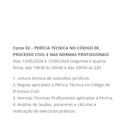
Curso 02 – PERÍCIA TÉCNICA NO CÓDIGO DE
PROCESSO CIVIL E NAS NORMAS PROFISSIONAIS
Dias 13/05/2024 e 15/05/2024 (segunda e quarta-
feira), das 19h30 às 20h40 e das 20h50 às 22h
1. Leitura técnica de subsídios jurídicos.
2. Regras aplicáveis à Perícia Técnica no Código de
Processo Civil.
3. Normas Técnicas Profissionais aplicadas à Perícia.
4. Análise de laudos, pareceres e cálculos e
realização de exercícios práticos.