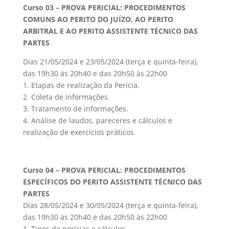
Curso 03 – PROVA PERICIAL: PROCEDIMENTOS
COMUNS AO PERITO DO JUÍZO, AO PERITO
ARBITRAL E AO PERITO ASSISTENTE TÉCNICO DAS
PARTES
Dias 21/05/2024 e 23/05/2024 (terça e quinta-feira),
das 19h30 às 20h40 e das 20h50 às 22h00
1. Etapas de realização da Perícia.
2. Coleta de informações.
3. Tratamento de informações.
4. Análise de laudos, pareceres e cálculos e
realização de exercícios práticos.
Curso 04 – PROVA PERICIAL: PROCEDIMENTOS
ESPECÍFICOS DO PERITO ASSISTENTE TÉCNICO DAS
PARTES
Dias 28/05/2024 e 30/05/2024 (terça e quinta-feira),
das 19h30 às 20h40 e das 20h50 às 22h00
1. Tipos de perícias e cálculos.