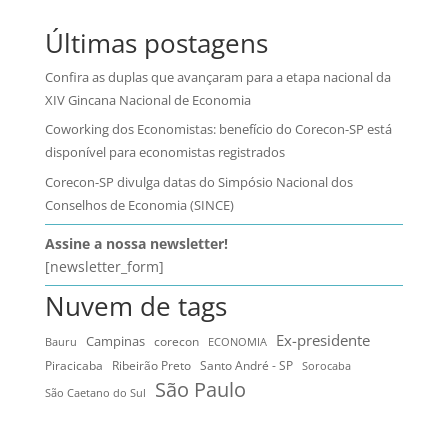
Últimas postagens
Confira as duplas que avançaram para a etapa nacional da
XIV Gincana Nacional de Economia
Coworking dos Economistas: benefício do Corecon-SP está
disponível para economistas registrados
Corecon-SP divulga datas do Simpósio Nacional dos
Conselhos de Economia (SINCE)
Assine a nossa newsletter!
[newsletter_form]
Nuvem de tags
Ex-presidente
Campinas
Bauru
corecon
ECONOMIA
Ribeirão Preto
Santo André - SP
Piracicaba
Sorocaba
São Paulo
São Caetano do Sul