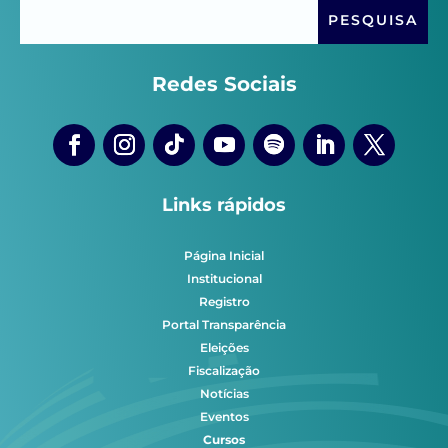
Redes Sociais
Links rápidos
Página Inicial
Institucional
Registro
Portal Transparência
Eleições
Fiscalização
Notícias
Eventos
Cursos