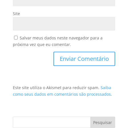
Site
Salvar meus dados neste navegador para a
próxima vez que eu comentar.
Este site utiliza o Akismet para reduzir spam.
Saiba
como seus dados em comentários são processados
.
Pesquisar