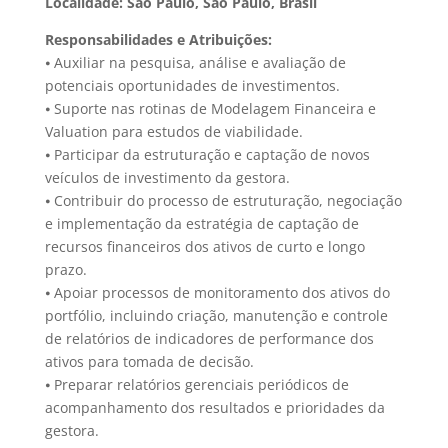
Localidade: São Paulo, São Paulo, Brasil
Responsabilidades e Atribuições:
⦁ Auxiliar na pesquisa, análise e avaliação de
potenciais oportunidades de investimentos.
⦁ Suporte nas rotinas de Modelagem Financeira e
Valuation para estudos de viabilidade.
⦁ Participar da estruturação e captação de novos
veículos de investimento da gestora.
⦁ Contribuir do processo de estruturação, negociação
e implementação da estratégia de captação de
recursos financeiros dos ativos de curto e longo
prazo.
⦁ Apoiar processos de monitoramento dos ativos do
portfólio, incluindo criação, manutenção e controle
de relatórios de indicadores de performance dos
ativos para tomada de decisão.
⦁ Preparar relatórios gerenciais periódicos de
acompanhamento dos resultados e prioridades da
gestora.