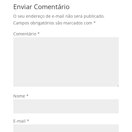
Enviar Comentário
O seu endereço de e-mail não será publicado.
Campos obrigatórios são marcados com
*
Comentário
*
Nome
*
E-mail
*