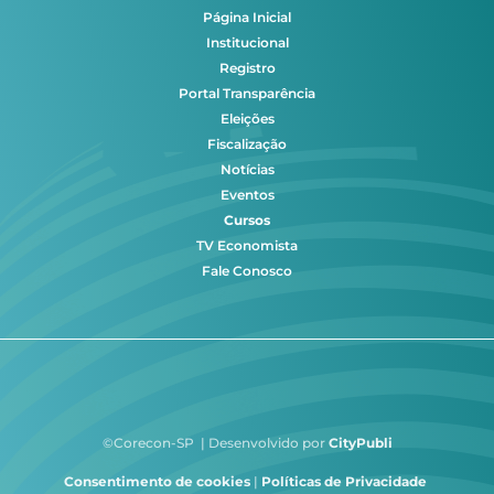
Página Inicial
Institucional
Registro
Portal Transparência
Eleições
Fiscalização
Notícias
Eventos
Cursos
TV Economista
Fale Conosco
©Corecon-SP | Desenvolvido por
CityPubli
Consentimento de cookies
|
Políticas de Privacidade