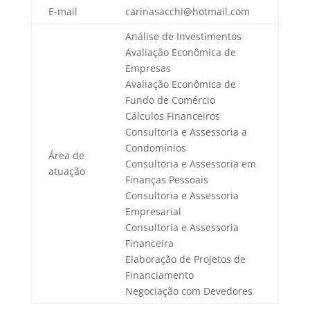
E-mail
carinasacchi@hotmail.com
Análise de Investimentos
Avaliação Econômica de
Empresas
Avaliação Econômica de
Fundo de Comércio
Cálculos Financeiros
Consultoria e Assessoria a
Condomínios
Área de
Consultoria e Assessoria em
atuação
Finanças Pessoais
Consultoria e Assessoria
Empresarial
Consultoria e Assessoria
Financeira
Elaboração de Projetos de
Financiamento
Negociação com Devedores