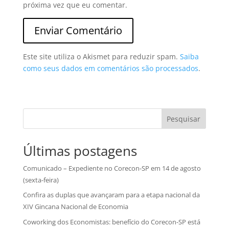
próxima vez que eu comentar.
Este site utiliza o Akismet para reduzir spam.
Saiba
como seus dados em comentários são processados
.
Pesquisar
Últimas postagens
Comunicado – Expediente no Corecon-SP em 14 de agosto
(sexta-feira)
Confira as duplas que avançaram para a etapa nacional da
XIV Gincana Nacional de Economia
Coworking dos Economistas: benefício do Corecon-SP está