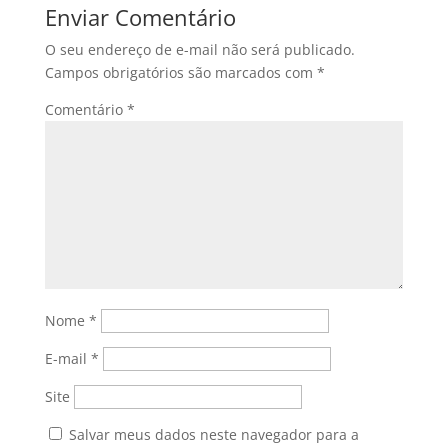
Enviar Comentário
O seu endereço de e-mail não será publicado.
Campos obrigatórios são marcados com
*
Comentário
*
Nome
*
E-mail
*
Site
Salvar meus dados neste navegador para a