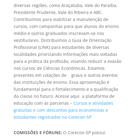
diversas regiões, como Araçatuba, Vale do Paraíba,
Presidente Prudente, Vale do Ribeira e ABC.
Contribuímos para viabilizar a manutenção de
cursos, com campanhas para que alunos do ensino
médio e outros graduados inscrevam-se nos
vestibulares. Distribuímos o Guia de Orientação
Profissional (LINK) para
estudantes de diversas
localidades priorizando informações mais voltadas
para a prática da profissão, visando reduzir a evasão
nos cursos de Ciências Econômicas. Estamos
presentes em colações de graus e outros eventos
das instituições de ensino. Essa aproximação é
fundamental para o fortalecimento e a qualificação
da classe no futuro.
Acesse aqui a plataforma de
educação com as parcerias –
Cursos e atividades
gratuitas e com descontos para economistas e
estudantes registrados no Corecon-SP
COMISSÕES E FÓRUNS:
O Corecon-SP possui