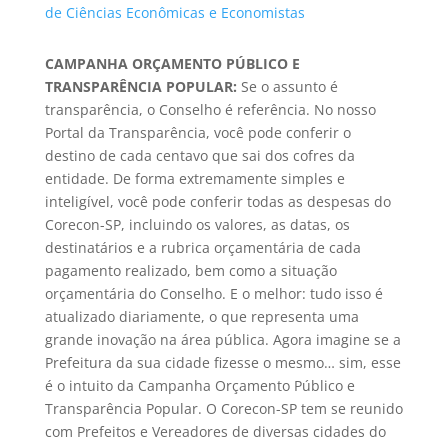
de Ciências Econômicas e Economistas
CAMPANHA ORÇAMENTO PÚBLICO E
TRANSPARÊNCIA POPULAR:
Se o assunto é
transparência, o Conselho é referência. No nosso
Portal da Transparência, você pode conferir o
destino de cada centavo que sai dos cofres da
entidade. De forma extremamente simples e
inteligível, você pode conferir todas as despesas do
Corecon-SP, incluindo os valores, as datas, os
destinatários e a rubrica orçamentária de cada
pagamento realizado, bem como a situação
orçamentária do Conselho. E o melhor: tudo isso é
atualizado diariamente, o que representa uma
grande inovação na área pública. Agora
imagine se a
Prefeitura da sua cidade fizesse o mesmo… sim, esse
é o intuito da Campanha Orçamento Público e
Transparência Popular. O Corecon-SP tem se reunido
com Prefeitos e Vereadores de diversas cidades do