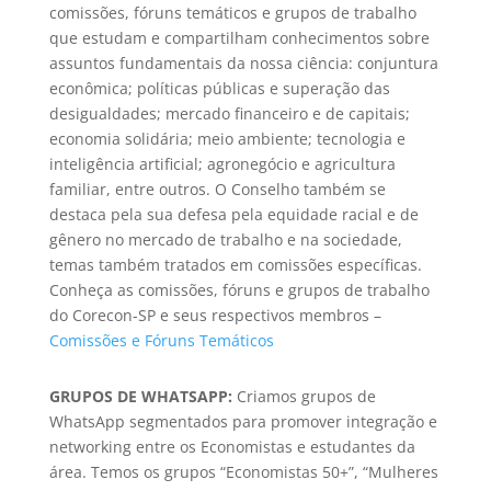
comissões, fóruns temáticos e grupos de trabalho
que estudam e compartilham conhecimentos sobre
assuntos fundamentais da nossa ciência: conjuntura
econômica; políticas públicas e superação das
desigualdades; mercado financeiro e de capitais;
economia solidária; meio ambiente; tecnologia e
inteligência artificial; agronegócio e agricultura
familiar, entre outros. O Conselho também se
destaca pela sua defesa pela equidade racial e de
gênero no mercado de trabalho e na sociedade,
temas também tratados em comissões específicas.
Conheça as
comissões, fóruns e grupos de trabalho
do Corecon-SP e seus respectivos membros –
Comissões e Fóruns Temáticos
GRUPOS DE WHATSAPP:
Criamos grupos de
WhatsApp segmentados para promover integração e
networking entre os Economistas e estudantes da
área. Temos os grupos “Economistas 50+”, “Mulheres