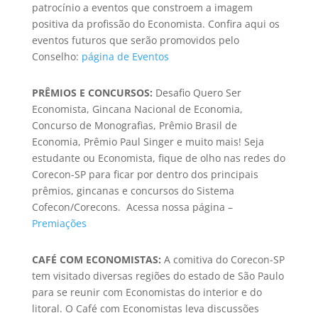
patrocínio a eventos que constroem a imagem
positiva da profissão do Economista. Confira aqui os
eventos futuros que serão promovidos pelo
Conselho:
página de Eventos
PRÊMIOS E CONCURSOS:
Desafio Quero Ser
Economista, Gincana Nacional de Economia,
Concurso de Monografias, Prêmio Brasil de
Economia, Prêmio Paul Singer e muito mais! Seja
estudante ou Economista, fique de olho nas redes do
Corecon-SP para ficar por dentro dos principais
prêmios, gincanas e concursos do Sistema
Cofecon/Corecons.
Acessa nossa página –
Premiações
CAFÉ COM ECONOMISTAS:
A comitiva do Corecon-SP
tem visitado diversas regiões do estado de São Paulo
para se reunir com Economistas do interior e do
litoral. O Café com Economistas leva discussões