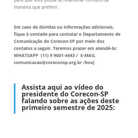
maneira que preferir.
Em caso de dúvidas ou informações adicionais,
fique à vontade para contatar o Departamento de
Comunicação do Corecon-SP por meio dos
contatos a seguir. Teremos prazer em atendê-lo:
WHATSAPP (11) 9 9601-4443 / E-MAIL
comunicacao@coreconsp.org.br /box]
Assista aqui ao vídeo do
presidente do Corecon-SP
falando sobre as ações deste
primeiro semestre de 2025: