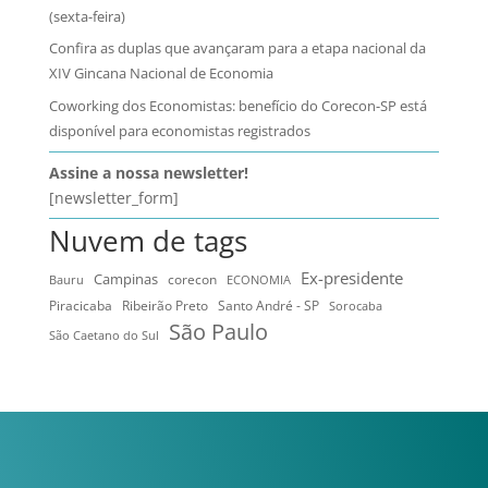
(sexta-feira)
Confira as duplas que avançaram para a etapa nacional da
XIV Gincana Nacional de Economia
Coworking dos Economistas: benefício do Corecon-SP está
disponível para economistas registrados
Assine a nossa newsletter!
[newsletter_form]
Nuvem de tags
Ex-presidente
Campinas
Bauru
corecon
ECONOMIA
Ribeirão Preto
Santo André - SP
Piracicaba
Sorocaba
São Paulo
São Caetano do Sul