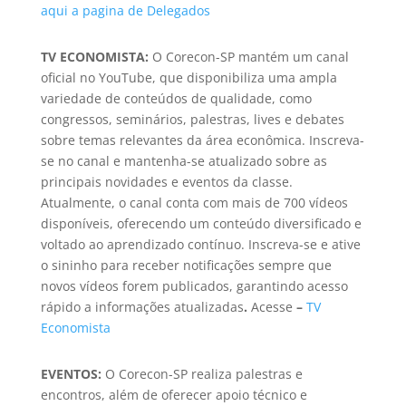
aqui a pagina de Delegados
TV ECONOMISTA:
O Corecon-SP mantém um canal
oficial no YouTube, que disponibiliza uma ampla
variedade de conteúdos de qualidade, como
congressos, seminários, palestras, lives e debates
sobre temas relevantes da área econômica. Inscreva-
se no canal e mantenha-se atualizado sobre as
principais novidades e eventos da classe.
Atualmente, o canal conta com mais de 700 vídeos
disponíveis, oferecendo um conteúdo diversificado e
voltado ao aprendizado contínuo. Inscreva-se e ative
o sininho para receber notificações sempre que
novos vídeos forem publicados, garantindo acesso
rápido a informações atualizadas
.
Acesse
–
TV
Economista
EVENTOS:
O Corecon-SP realiza palestras e
encontros, além de oferecer apoio técnico e