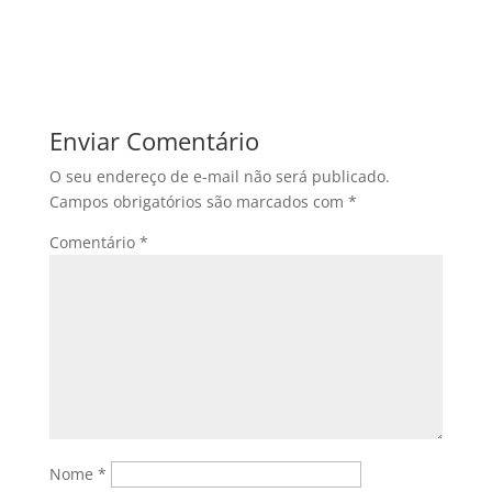
Enviar Comentário
O seu endereço de e-mail não será publicado.
Campos obrigatórios são marcados com
*
Comentário
*
Nome
*