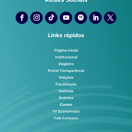
Links rápidos
Página Inicial
Institucional
Registro
Portal Transparência
Eleições
Fiscalização
Notícias
Eventos
Cursos
TV Economista
Fale Conosco