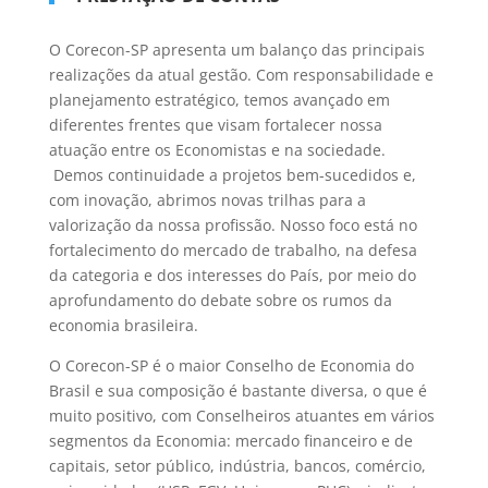
O Corecon-SP apresenta um balanço das principais
realizações da atual gestão. Com responsabilidade e
planejamento estratégico, temos avançado em
diferentes frentes que visam fortalecer nossa
atuação entre os Economistas e na sociedade.
Demos continuidade a projetos bem-sucedidos e,
com inovação, abrimos novas trilhas para a
valorização da nossa profissão. Nosso foco está no
fortalecimento do mercado de trabalho, na defesa
da categoria e dos interesses do País, por meio do
aprofundamento do debate sobre os rumos da
economia brasileira.
O Corecon-SP é o maior Conselho de Economia do
Brasil e sua composição é bastante diversa, o que é
muito positivo, com Conselheiros atuantes em vários
segmentos da Economia: mercado financeiro e de
capitais, setor público, indústria, bancos, comércio,