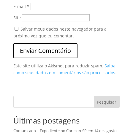
E-mail
*
Site
Salvar meus dados neste navegador para a
próxima vez que eu comentar.
Este site utiliza o Akismet para reduzir spam.
Saiba
como seus dados em comentários são processados
.
Pesquisar
Últimas postagens
Comunicado – Expediente no Corecon-SP em 14 de agosto