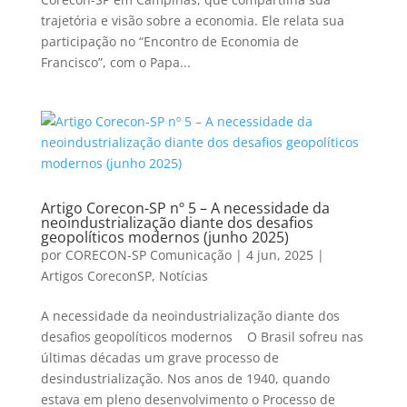
trajetória e visão sobre a economia. Ele relata sua
participação no “Encontro de Economia de
Francisco”, com o Papa...
Artigo Corecon-SP nº 5 – A necessidade da
neoindustrialização diante dos desafios
geopolíticos modernos (junho 2025)
por
CORECON-SP Comunicação
|
4 jun, 2025
|
Artigos CoreconSP
,
Notícias
A necessidade da neoindustrialização diante dos
desafios geopolíticos modernos O Brasil sofreu nas
últimas décadas um grave processo de
desindustrialização. Nos anos de 1940, quando
estava em pleno desenvolvimento o Processo de