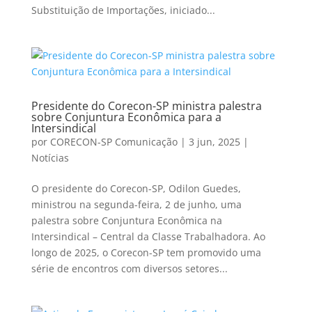
Substituição de Importações, iniciado...
Presidente do Corecon-SP ministra palestra
sobre Conjuntura Econômica para a
Intersindical
por
CORECON-SP Comunicação
|
3 jun, 2025
|
Notícias
O presidente do Corecon-SP, Odilon Guedes,
ministrou na segunda-feira, 2 de junho, uma
palestra sobre Conjuntura Econômica na
Intersindical – Central da Classe Trabalhadora. Ao
longo de 2025, o Corecon-SP tem promovido uma
série de encontros com diversos setores...