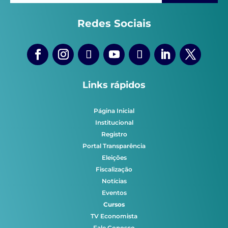
Redes Sociais
Links rápidos
Página Inicial
Institucional
Registro
Portal Transparência
Eleições
Fiscalização
Notícias
Eventos
Cursos
TV Economista
Fale Conosco