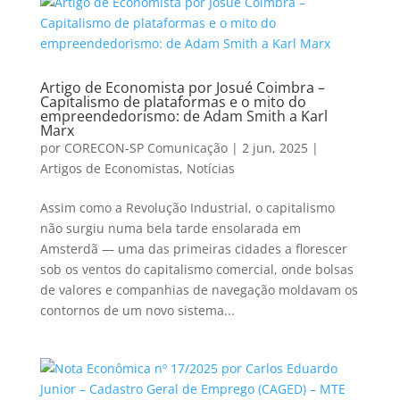
Artigo de Economista por Josué Coimbra –
Capitalismo de plataformas e o mito do
empreendedorismo: de Adam Smith a Karl
Marx
por
CORECON-SP Comunicação
|
2 jun, 2025
|
Artigos de Economistas
,
Notícias
Assim como a Revolução Industrial, o capitalismo
não surgiu numa bela tarde ensolarada em
Amsterdã — uma das primeiras cidades a florescer
sob os ventos do capitalismo comercial, onde bolsas
de valores e companhias de navegação moldavam os
contornos de um novo sistema...