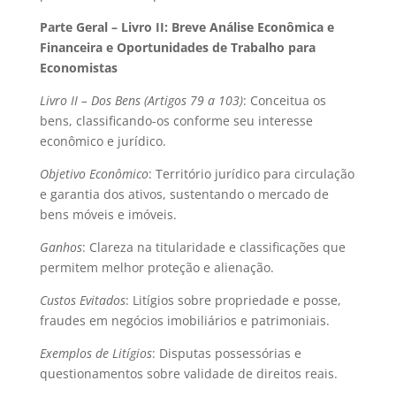
Parte Geral – Livro II: Breve Análise Econômica e
Financeira e Oportunidades de Trabalho para
Economistas
Livro II – Dos Bens (Artigos 79 a 103)
:
Conceitua os
bens, classificando-os conforme seu interesse
econômico e jurídico.
Objetivo Econômico
: Território jurídico para circulação
e garantia dos ativos, sustentando o mercado de
bens móveis e imóveis.
Ganhos
: Clareza na titularidade e classificações que
permitem melhor proteção e alienação.
Custos Evitados
: Litígios sobre propriedade e posse,
fraudes em negócios imobiliários e patrimoniais.
Exemplos de Litígios
: Disputas possessórias e
questionamentos sobre validade de direitos reais.