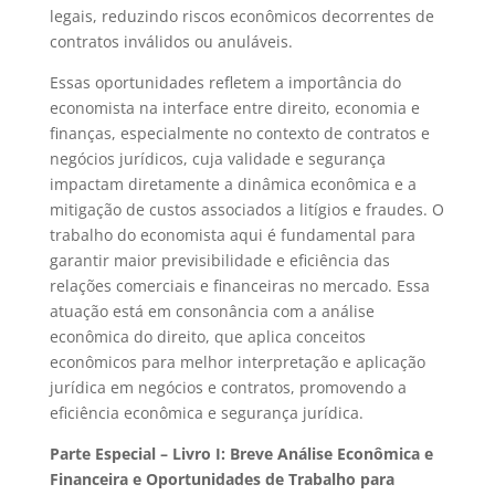
legais, reduzindo riscos econômicos decorrentes de
contratos inválidos ou anuláveis.
Essas oportunidades refletem a importância do
economista na interface entre direito, economia e
finanças, especialmente no contexto de contratos e
negócios jurídicos, cuja validade e segurança
impactam diretamente a dinâmica econômica e a
mitigação de custos associados a litígios e fraudes. O
trabalho do economista aqui é fundamental para
garantir maior previsibilidade e eficiência das
relações comerciais e financeiras no mercado. Essa
atuação está em consonância com a análise
econômica do direito, que aplica conceitos
econômicos para melhor interpretação e aplicação
jurídica em negócios e contratos, promovendo a
eficiência econômica e segurança jurídica.
Parte Especial – Livro I: Breve Análise Econômica e
Financeira e Oportunidades de Trabalho para