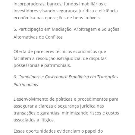
incorporadoras, bancos, fundos imobiliários e
investidores visando segurança jurídica e eficiência
econômica nas operações de bens imóveis.
Participação em Mediação, Arbitragem e Soluções
Alternativas de Conflitos
Oferta de pareceres técnicos econômicos que
facilitem a resolução extrajudicial de disputas
possessórias e patrimoniais.
Compliance e Governança Econômica em Transações
Patrimoniais
Desenvolvimento de políticas e procedimentos para
assegurar a clareza e segurança jurídica nas
transações e garantias, minimizando riscos e custos
associados a litígios.
Essas oportunidades evidenciam o papel do