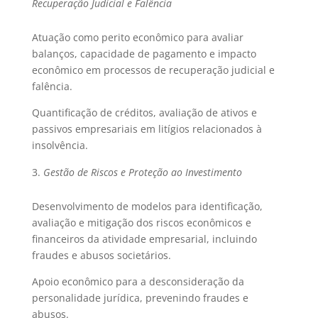
Recuperação Judicial e Falência
Atuação como perito econômico para avaliar
balanços, capacidade de pagamento e impacto
econômico em processos de recuperação judicial e
falência.
Quantificação de créditos, avaliação de ativos e
passivos empresariais em litígios relacionados à
insolvência.
Gestão de Riscos e Proteção ao Investimento
Desenvolvimento de modelos para identificação,
avaliação e mitigação dos riscos econômicos e
financeiros da atividade empresarial, incluindo
fraudes e abusos societários.
Apoio econômico para a desconsideração da
personalidade jurídica, prevenindo fraudes e
abusos.