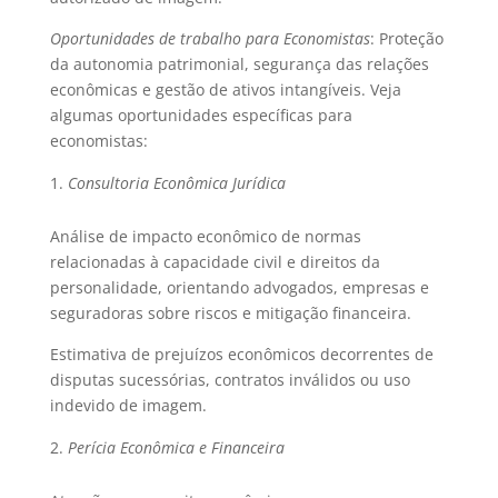
Oportunidades de trabalho para Economistas
: Proteção
da autonomia patrimonial, segurança das relações
econômicas e gestão de ativos intangíveis. Veja
algumas oportunidades específicas para
economistas:
Consultoria Econômica Jurídica
Análise de impacto econômico de normas
relacionadas à capacidade civil e direitos da
personalidade, orientando advogados, empresas e
seguradoras sobre riscos e mitigação financeira.
Estimativa de prejuízos econômicos decorrentes de
disputas sucessórias, contratos inválidos ou uso
indevido de imagem.
Perícia Econômica e Financeira