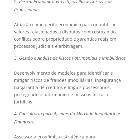
Perícia Econômica em Litígios Possessórios e de
Propriedade
Atuação como perito econômico para quantificar
valores relacionados a disputas como usucapião,
conflitos sobre propriedade e garantias reais em
processos judiciais e arbitragem.
Gestão e Análise de Riscos Patrimoniais e Imobiliários
Desenvolvimento de modelos para identificar e
mitigar riscos de fraudes imobiliárias, insegurança
na garantia de créditos e litígios possessórios,
protegendo o patrimônio de pessoas físicas e
jurídicas.
Consultoria para Agentes do Mercado Imobiliário e
Financeiro
Assessoria econômica estratégica para