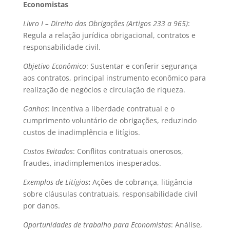
Economistas
Livro I – Direito das Obrigações (Artigos 233 a 965)
:
Regula a relação jurídica obrigacional, contratos e
responsabilidade civil.
Objetivo Econômico
: Sustentar e conferir segurança
aos contratos, principal instrumento econômico para
realização de negócios e circulação de riqueza.
Ganhos
: Incentiva a liberdade contratual e o
cumprimento voluntário de obrigações, reduzindo
custos de inadimplência e litígios.
Custos Evitados
: Conflitos contratuais onerosos,
fraudes, inadimplementos inesperados.
Exemplos de Litígios
:
Ações de cobrança, litigância
sobre cláusulas contratuais, responsabilidade civil
por danos.
Oportunidades de trabalho para Economistas
: Análise,