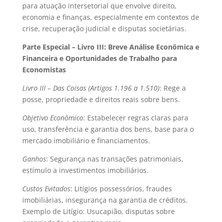
para atuação intersetorial que envolve direito,
economia e finanças, especialmente em contextos de
crise, recuperação judicial e disputas societárias.
Parte Especial – Livro III: Breve Análise Econômica e
Financeira e Oportunidades de Trabalho para
Economistas
Livro III – Das Coisas (Artigos 1.196 a 1.510)
: Rege a
posse, propriedade e direitos reais sobre bens.
Objetivo Econômico
: Estabelecer regras claras para
uso, transferência e garantia dos bens, base para o
mercado imobiliário e financiamentos.
Ganhos
: Segurança nas transações patrimoniais,
estímulo a investimentos imobiliários.
Custos Evitados
: Litígios possessórios, fraudes
imobiliárias, insegurança na garantia de créditos.
Exemplo de Litígio: Usucapião, disputas sobre