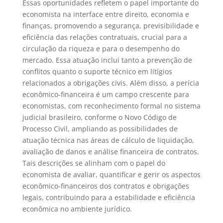
Essas oportunidades refletem o papel importante do
economista na interface entre direito, economia e
finanças, promovendo a segurança, previsibilidade e
eficiência das relações contratuais, crucial para a
circulação da riqueza e para o desempenho do
mercado. Essa atuação inclui tanto a prevenção de
conflitos quanto o suporte técnico em litígios
relacionados a obrigações civis. Além disso, a perícia
econômico-financeira é um campo crescente para
economistas, com reconhecimento formal no sistema
judicial brasileiro, conforme o Novo Código de
Processo Civil, ampliando as possibilidades de
atuação técnica nas áreas de cálculo de liquidação,
avaliação de danos e análise financeira de contratos.
Tais descrições se alinham com o papel do
economista de avaliar, quantificar e gerir os aspectos
econômico-financeiros dos contratos e obrigações
legais, contribuindo para a estabilidade e eficiência
econômica no ambiente jurídico.