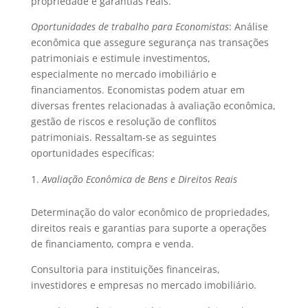
propriedade e garantias reais.
Oportunidades de trabalho para Economistas
: Análise
econômica que assegure segurança nas transações
patrimoniais e estimule investimentos,
especialmente no mercado imobiliário e
financiamentos. Economistas podem atuar em
diversas frentes relacionadas à avaliação econômica,
gestão de riscos e resolução de conflitos
patrimoniais. Ressaltam-se as seguintes
oportunidades específicas:
Avaliação Econômica de Bens e Direitos Reais
Determinação do valor econômico de propriedades,
direitos reais e garantias para suporte a operações
de financiamento, compra e venda.
Consultoria para instituições financeiras,
investidores e empresas no mercado imobiliário.