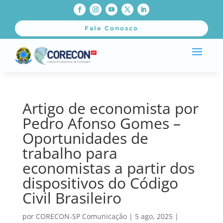
Fale Conosco
Artigo de economista por
Pedro Afonso Gomes –
Oportunidades de
trabalho para
economistas a partir dos
dispositivos do Código
Civil Brasileiro
por
CORECON-SP Comunicação
|
5 ago, 2025
|