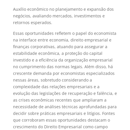
Auxílio econômico no planejamento e expansão dos
negócios, avaliando mercados, investimentos e
retornos esperados.
Essas oportunidades refletem o papel do economista
na interface entre economia, direito empresarial e
finanças corporativas, atuando para assegurar a
estabilidade econômica, a proteção do capital
investido e a eficiência da organização empresarial
no cumprimento das normas legais. Além disso, há
crescente demanda por economistas especializados
nessas áreas, sobretudo considerando a
complexidade das relações empresariais e a
evolução das legislações de recuperação e falência, e
as crises econômicas recentes que ampliaram a
necessidade de análises técnicas aprofundadas para
decidir sobre práticas empresariais e litígios. Fontes
que corroboram essas oportunidades destacam o
crescimento do Direito Empresarial como campo