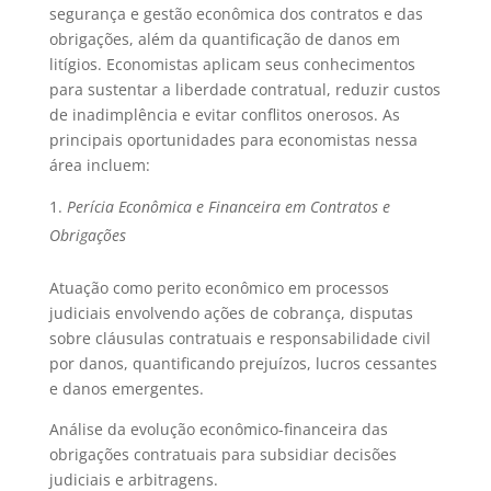
segurança e gestão econômica dos contratos e das
obrigações, além da quantificação de danos em
litígios. Economistas aplicam seus conhecimentos
para sustentar a liberdade contratual, reduzir custos
de inadimplência e evitar conflitos onerosos. As
principais oportunidades para economistas nessa
área incluem:
Perícia Econômica e Financeira em Contratos e
Obrigações
Atuação como perito econômico em processos
judiciais envolvendo ações de cobrança, disputas
sobre cláusulas contratuais e responsabilidade civil
por danos, quantificando prejuízos, lucros cessantes
e danos emergentes.
Análise da evolução econômico-financeira das
obrigações contratuais para subsidiar decisões
judiciais e arbitragens.