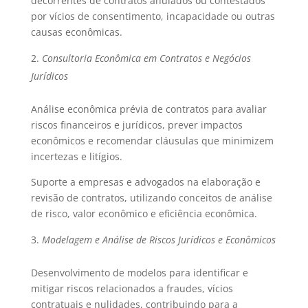
decorrentes de contratos anulados ou contestados
por vícios de consentimento, incapacidade ou outras
causas econômicas.
Consultoria Econômica em Contratos e Negócios
Jurídicos
Análise econômica prévia de contratos para avaliar
riscos financeiros e jurídicos, prever impactos
econômicos e recomendar cláusulas que minimizem
incertezas e litígios.
Suporte a empresas e advogados na elaboração e
revisão de contratos, utilizando conceitos de análise
de risco, valor econômico e eficiência econômica.
Modelagem e Análise de Riscos Jurídicos e Econômicos
Desenvolvimento de modelos para identificar e
mitigar riscos relacionados a fraudes, vícios
contratuais e nulidades, contribuindo para a