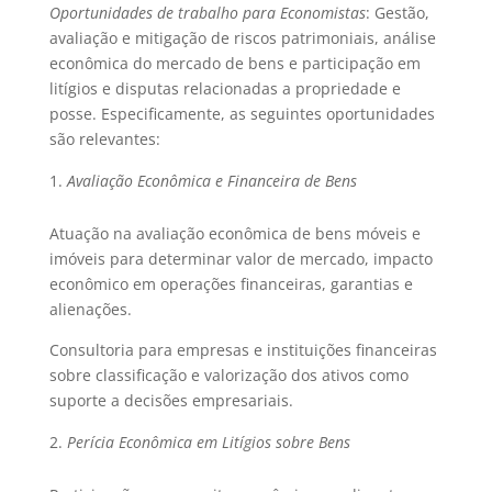
Oportunidades de trabalho para Economistas
: Gestão,
avaliação e mitigação de riscos patrimoniais, análise
econômica do mercado de bens e participação em
litígios e disputas relacionadas a propriedade e
posse. Especificamente, as seguintes oportunidades
são relevantes:
Avaliação Econômica e Financeira de Bens
Atuação na avaliação econômica de bens móveis e
imóveis para determinar valor de mercado, impacto
econômico em operações financeiras, garantias e
alienações.
Consultoria para empresas e instituições financeiras
sobre classificação e valorização dos ativos como
suporte a decisões empresariais.
Perícia Econômica em Litígios sobre Bens