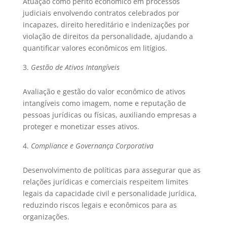
Atuação como perito econômico em processos
judiciais envolvendo contratos celebrados por
incapazes, direito hereditário e indenizações por
violação de direitos da personalidade, ajudando a
quantificar valores econômicos em litígios.
Gestão de Ativos Intangíveis
Avaliação e gestão do valor econômico de ativos
intangíveis como imagem, nome e reputação de
pessoas jurídicas ou físicas, auxiliando empresas a
proteger e monetizar esses ativos.
Compliance e Governança Corporativa
Desenvolvimento de políticas para assegurar que as
relações jurídicas e comerciais respeitem limites
legais da capacidade civil e personalidade jurídica,
reduzindo riscos legais e econômicos para as
organizações.