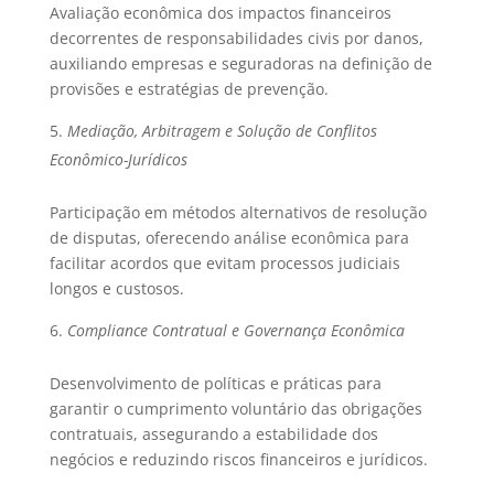
Avaliação econômica dos impactos financeiros
decorrentes de responsabilidades civis por danos,
auxiliando empresas e seguradoras na definição de
provisões e estratégias de prevenção.
Mediação, Arbitragem e Solução de Conflitos
Econômico-Jurídicos
Participação em métodos alternativos de resolução
de disputas, oferecendo análise econômica para
facilitar acordos que evitam processos judiciais
longos e custosos.
Compliance Contratual e Governança Econômica
Desenvolvimento de políticas e práticas para
garantir o cumprimento voluntário das obrigações
contratuais, assegurando a estabilidade dos
negócios e reduzindo riscos financeiros e jurídicos.