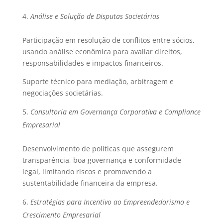
Análise e Solução de Disputas Societárias
Participação em resolução de conflitos entre sócios,
usando análise econômica para avaliar direitos,
responsabilidades e impactos financeiros.
Suporte técnico para mediação, arbitragem e
negociações societárias.
Consultoria em Governança Corporativa e Compliance
Empresarial
Desenvolvimento de políticas que assegurem
transparência, boa governança e conformidade
legal, limitando riscos e promovendo a
sustentabilidade financeira da empresa.
Estratégias para Incentivo ao Empreendedorismo e
Crescimento Empresarial