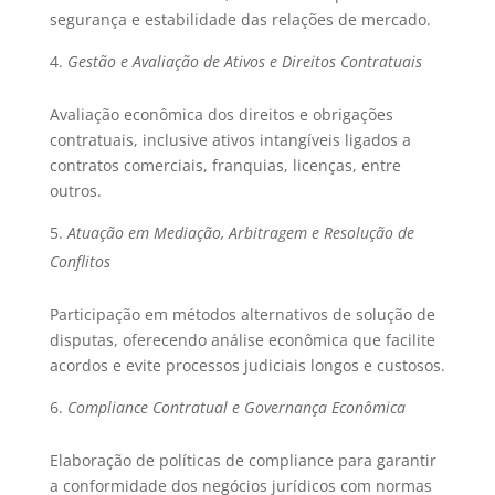
segurança e estabilidade das relações de mercado.
Gestão e Avaliação de Ativos e Direitos Contratuais
Avaliação econômica dos direitos e obrigações
contratuais, inclusive ativos intangíveis ligados a
contratos comerciais, franquias, licenças, entre
outros.
Atuação em Mediação, Arbitragem e Resolução de
Conflitos
Participação em métodos alternativos de solução de
disputas, oferecendo análise econômica que facilite
acordos e evite processos judiciais longos e custosos.
Compliance Contratual e Governança Econômica
Elaboração de políticas de compliance para garantir
a conformidade dos negócios jurídicos com normas