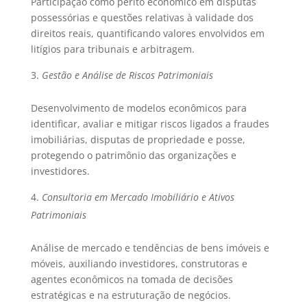
Participação como perito econômico em disputas
possessórias e questões relativas à validade dos
direitos reais, quantificando valores envolvidos em
litígios para tribunais e arbitragem.
Gestão e Análise de Riscos Patrimoniais
Desenvolvimento de modelos econômicos para
identificar, avaliar e mitigar riscos ligados a fraudes
imobiliárias, disputas de propriedade e posse,
protegendo o patrimônio das organizações e
investidores.
Consultoria em Mercado Imobiliário e Ativos
Patrimoniais
Análise de mercado e tendências de bens imóveis e
móveis, auxiliando investidores, construtoras e
agentes econômicos na tomada de decisões
estratégicas e na estruturação de negócios.