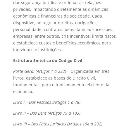
dar segurança jurídica e ordenar as relações
privadas, impactando diretamente as dinâmicas
econômicas e financeiras da sociedade. Cada
dispositivo, ao regular direitos, obrigações,
personalidade, contratos, bens, família, sucessões,
empresas, entre outros, cria incentivos, limita riscos,
e estabelece custos e benefícios econômicos para
indivíduos e instituições.
Estrutura Sintética do Código Civil
Parte Geral (Artigos 1 a 232) –
Organizada em três
livros, estabelece as bases do Direito Civil,
fundamentais para o funcionamento eficiente da
economia:
Livro I – Das Pessoas (Artigos 1 a 78)
Livro II – Dos Bens (Artigos 79 a 103)
Livro III – Dos Fatos Jurídicos (Artigos 104 a 232)