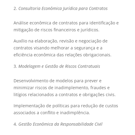
Consultoria Econômica Jurídica para Contratos
Análise econômica de contratos para identificação e
mitigação de riscos financeiros e jurídicos.
Auxílio na elaboração, revisão e negociação de
contratos visando melhorar a segurança e a
eficiência econômica das relações obrigacionais.
Modelagem e Gestão de Riscos Contratuais
Desenvolvimento de modelos para prever e
minimizar riscos de inadimplemento, fraudes e
litígios relacionados a contratos e obrigações civis.
Implementação de políticas para redução de custos
associados a conflito e inadimplência.
Gestão Econômica da Responsabilidade Civil