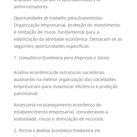
administradores.
Oportunidades de trabalho para Economistas
:
Organização empresarial, proteção do investimento
e limitação de riscos, fundamental para a
viabilização da atividade econômica. Destacam-se as
seguintes oportunidades específicas:
Consultoria Econômica para Empresas e Sócios
Análise econômica de estruturas societárias,
auxiliando na melhor organização das sociedades
empresariais para maximizar eficiência e proteção
patrimonial.
Assessoria no planejamento econômico do
estabelecimento empresarial, considerando a
viabilidade, riscos e otimização de recursos.
Perícia e Análise Econômico-Financeira em