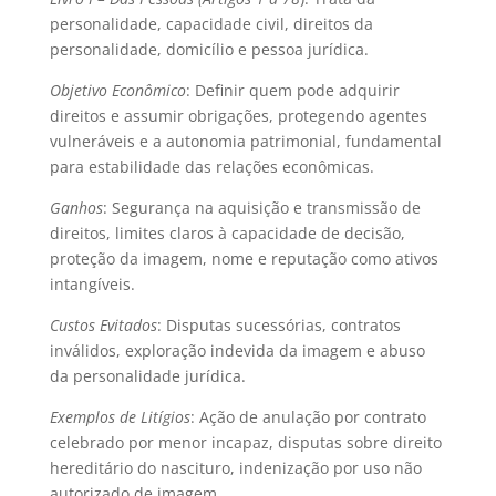
personalidade, capacidade civil, direitos da
personalidade, domicílio e pessoa jurídica.
Objetivo Econômico
: Definir quem pode adquirir
direitos e assumir obrigações, protegendo agentes
vulneráveis e a autonomia patrimonial, fundamental
para estabilidade das relações econômicas.
Ganhos
: Segurança na aquisição e transmissão de
direitos, limites claros à capacidade de decisão,
proteção da imagem, nome e reputação como ativos
intangíveis.
Custos Evitados
: Disputas sucessórias, contratos
inválidos, exploração indevida da imagem e abuso
da personalidade jurídica.
Exemplos de Litígios
: Ação de anulação por contrato
celebrado por menor incapaz, disputas sobre direito
hereditário do nascituro, indenização por uso não
autorizado de imagem.