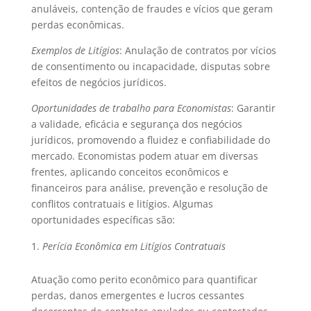
anuláveis, contenção de fraudes e vícios que geram
perdas econômicas.
Exemplos de Litígios
: Anulação de contratos por vícios
de consentimento ou incapacidade, disputas sobre
efeitos de negócios jurídicos.
Oportunidades de trabalho para Economistas
: Garantir
a validade, eficácia e segurança dos negócios
jurídicos, promovendo a fluidez e confiabilidade do
mercado. Economistas podem atuar em diversas
frentes, aplicando conceitos econômicos e
financeiros para análise, prevenção e resolução de
conflitos contratuais e litígios. Algumas
oportunidades específicas são:
Perícia Econômica em Litígios Contratuais
Atuação como perito econômico para quantificar
perdas, danos emergentes e lucros cessantes