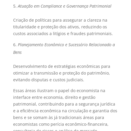
Atuação em Compliance e Governança Patrimonial
Criação de políticas para assegurar a clareza na
titularidade e proteção dos ativos, reduzindo os
custos associados a litígios e fraudes patrimoniais.
Planejamento Econômico e Sucessório Relacionado a
Bens
Desenvolvimento de estratégias econômicas para
otimizar a transmissão e proteção do patrimônio,
evitando disputas e custos judiciais.
Essas áreas ilustram o papel do economista na
interface entre economia, direito e gestão
patrimonial, contribuindo para a segurança jurídica
e a eficiência econômica na circulação e garantia dos
bens e se somam às já tradicionais áreas para
economistas como perícia econômico-financeira,
consultoria de riscos e análise de mercado,