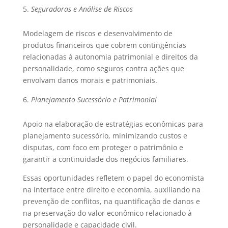
Seguradoras e Análise de Riscos
Modelagem de riscos e desenvolvimento de
produtos financeiros que cobrem contingências
relacionadas à autonomia patrimonial e direitos da
personalidade, como seguros contra ações que
envolvam danos morais e patrimoniais.
Planejamento Sucessório e Patrimonial
Apoio na elaboração de estratégias econômicas para
planejamento sucessório, minimizando custos e
disputas, com foco em proteger o patrimônio e
garantir a continuidade dos negócios familiares.
Essas oportunidades refletem o papel do economista
na interface entre direito e economia, auxiliando na
prevenção de conflitos, na quantificação de danos e
na preservação do valor econômico relacionado à
personalidade e capacidade civil.