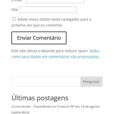
Site
Salvar meus dados neste navegador para a
próxima vez que eu comentar.
Este site utiliza o Akismet para reduzir spam.
Saiba
como seus dados em comentários são processados
.
Pesquisar
Últimas postagens
Comunicado – Expediente no Corecon-SP em 14 de agosto
(sexta-feira)