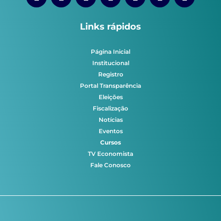
Links rápidos
Página Inicial
Institucional
Registro
Portal Transparência
Eleições
Fiscalização
Notícias
Eventos
Cursos
TV Economista
Fale Conosco