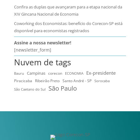
Confira as duplas que avançaram para a etapa nacional da
XIV Gincana Nacional de Economia
Coworking dos Economistas: benefício do Corecon-SP está
disponível para economistas registrados
Assine a nossa newsletter!
[newsletter_form]
Nuvem de tags
Ex-presidente
Campinas
Bauru
corecon
ECONOMIA
Ribeirão Preto
Santo André - SP
Piracicaba
Sorocaba
São Paulo
São Caetano do Sul