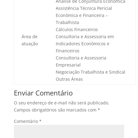
Análise de Conjuntura Econômica
Assistência Técnica Pericial
Econômica e Financeira –
Trabalhista
Cálculos Financeiros
Área de
Consultoria e Assessoria em
atuação
Indicadores Econômicos e
Financeiros
Consultoria e Assessoria
Empresarial
Negociação Trabalhista e Sindical
Outras Áreas
Enviar Comentário
O seu endereço de e-mail não será publicado.
Campos obrigatórios são marcados com
*
Comentário
*