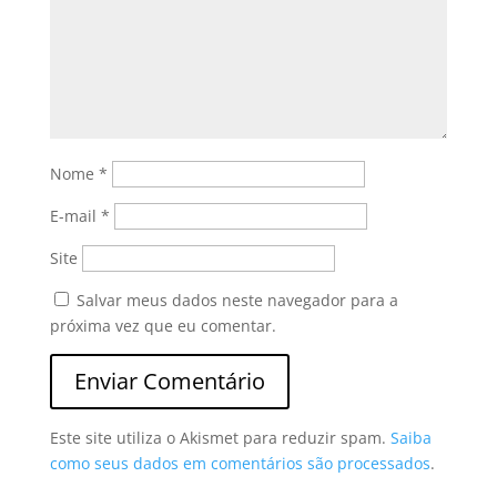
Nome
*
E-mail
*
Site
Salvar meus dados neste navegador para a
próxima vez que eu comentar.
Este site utiliza o Akismet para reduzir spam.
Saiba
como seus dados em comentários são processados
.