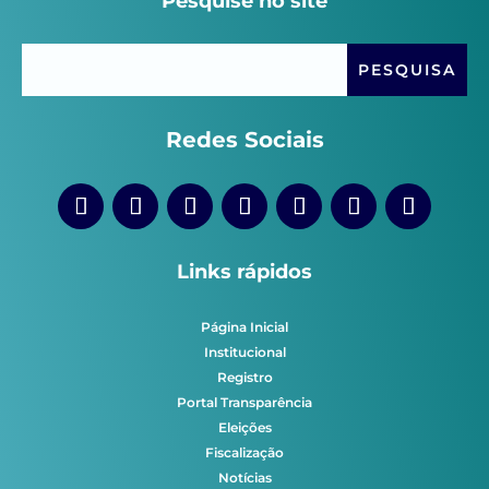
Pesquise no site
Redes Sociais
Links rápidos
Página Inicial
Institucional
Registro
Portal Transparência
Eleições
Fiscalização
Notícias