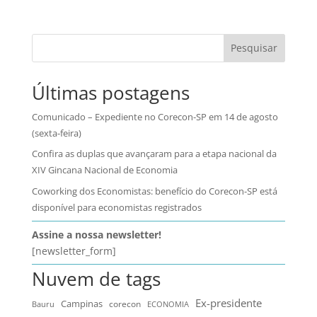
Pesquisar
Últimas postagens
Comunicado – Expediente no Corecon-SP em 14 de agosto
(sexta-feira)
Confira as duplas que avançaram para a etapa nacional da
XIV Gincana Nacional de Economia
Coworking dos Economistas: benefício do Corecon-SP está
disponível para economistas registrados
Assine a nossa newsletter!
[newsletter_form]
Nuvem de tags
Ex-presidente
Campinas
Bauru
corecon
ECONOMIA