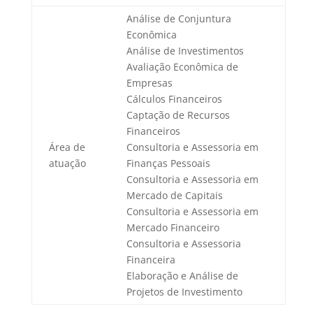
Análise de Conjuntura
Econômica
Análise de Investimentos
Avaliação Econômica de
Empresas
Cálculos Financeiros
Captação de Recursos
Financeiros
Área de
Consultoria e Assessoria em
atuação
Finanças Pessoais
Consultoria e Assessoria em
Mercado de Capitais
Consultoria e Assessoria em
Mercado Financeiro
Consultoria e Assessoria
Financeira
Elaboração e Análise de
Projetos de Investimento