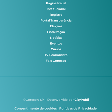
Página Inicial
Institucional
Registro
Portal Transparência
Eleições
Fiscalização
Notícias
Eventos
Cursos
TV Economista
Fale Conosco
©Corecon-SP | Desenvolvido por
CityPubli
Consentimento de cookies
|
Políticas de Privacidade