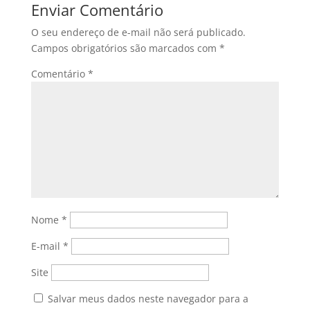
Enviar Comentário
O seu endereço de e-mail não será publicado.
Campos obrigatórios são marcados com
*
Comentário
*
Nome
*
E-mail
*
Site
Salvar meus dados neste navegador para a