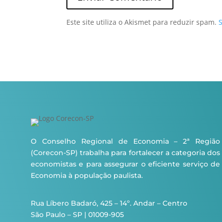
Este site utiliza o Akismet para reduzir spam.
O Conselho Regional de Economia – 2ª Região
(Corecon-SP) trabalha para fortalecer a categoria dos
economistas e para assegurar o eficiente serviço de
Economia à população paulista.
Rua Líbero Badaró, 425 – 14º. Andar – Centro
São Paulo – SP | 01009-905