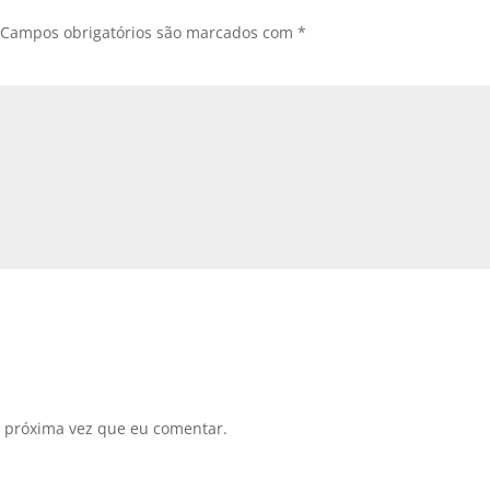
Campos obrigatórios são marcados com
*
 próxima vez que eu comentar.