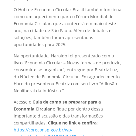
O Hub de Economia Circular Brasil também funciona
como um aquecimento para o Fórum Mundial de
Economia Circular, que acontecerá em maio deste
ano, na cidade de São Paulo. Além de debates e
soluções, também foram apresentadas
oportunidades para 2025.
Na oportunidade, Haroldo foi presenteado com o
livro “Economia Circular – Novas formas de produzir,
consumir e se organizar”, entregue por Beatriz Luz,
do Núcleo de Economia Circular. Em agradecimento,
Haroldo presenteou Beatriz com seu livro “A Ilusão
Neoliberal da Indústria.”
Acesse o
Guia de como se preparar para a
Economia Circular
e fique por dentro dessa
importante discussão e das transformações
compartilhadas.
Clique no link e confira
:
https://coreconsp.gov.br/wp-