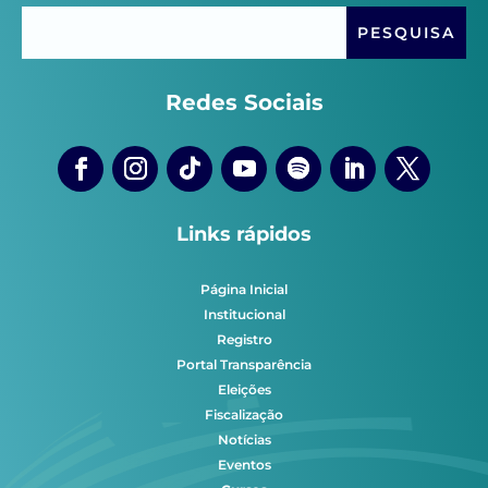
Redes Sociais
Links rápidos
Página Inicial
Institucional
Registro
Portal Transparência
Eleições
Fiscalização
Notícias
Eventos