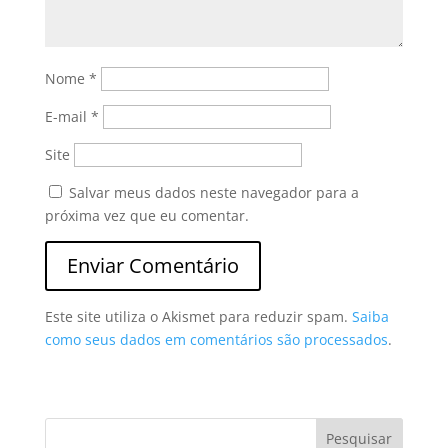
Nome
*
E-mail
*
Site
Salvar meus dados neste navegador para a
próxima vez que eu comentar.
Este site utiliza o Akismet para reduzir spam.
Saiba
como seus dados em comentários são processados
.
Pesquisar