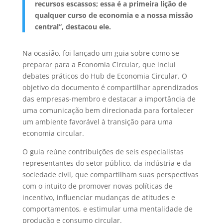
recursos escassos; essa é a primeira lição de
qualquer curso de economia e a nossa missão
central”, destacou ele.
Na ocasião, foi lançado um guia sobre como se
preparar para a Economia Circular, que inclui
debates práticos do Hub de Economia Circular. O
objetivo do documento é compartilhar aprendizados
das empresas-membro e destacar a importância de
uma comunicação bem direcionada para fortalecer
um ambiente favorável à transição para uma
economia circular.
O guia reúne contribuições de seis especialistas
representantes do setor público, da indústria e da
sociedade civil, que compartilham suas perspectivas
com o intuito de promover novas políticas de
incentivo, influenciar mudanças de atitudes e
comportamentos, e estimular uma mentalidade de
produção e consumo circular.