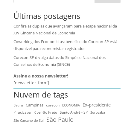
Últimas postagens
Confira as duplas que avançaram para a etapa nacional da
XIV Gincana Nacional de Economia
Coworking dos Economistas: benefício do Corecon-SP está
disponível para economistas registrados
Corecon-SP divulga datas do Simpósio Nacional dos
Conselhos de Economia (SINCE)
Assine a nossa newsletter!
[newsletter_form]
Nuvem de tags
Ex-presidente
Campinas
Bauru
corecon
ECONOMIA
Ribeirão Preto
Santo André - SP
Piracicaba
Sorocaba
São Paulo
São Caetano do Sul