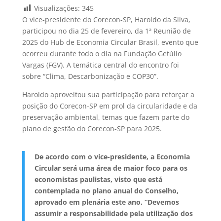
Visualizações:
345
O vice-presidente do Corecon-SP, Haroldo da Silva,
participou no dia 25 de fevereiro, da 1ª Reunião de
2025 do Hub de Economia Circular Brasil, evento que
ocorreu durante todo o dia na Fundação Getúlio
Vargas (FGV). A temática central do encontro foi
sobre “Clima, Descarbonização e COP30”.
Haroldo aproveitou sua participação para reforçar a
posição do Corecon-SP em prol da circularidade e da
preservação ambiental, temas que fazem parte do
plano de gestão do Corecon-SP para 2025.
De acordo com o vice-presidente, a Economia
Circular será uma área de maior foco para os
economistas paulistas, visto que está
contemplada no plano anual do Conselho,
aprovado em plenária este ano. “Devemos
assumir a responsabilidade pela utilização dos