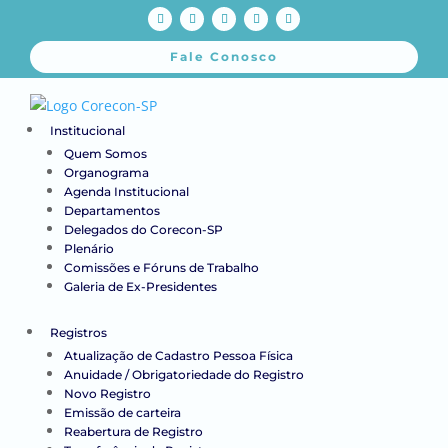
Fale Conosco
Institucional
Quem Somos
Organograma
Agenda Institucional
Departamentos
Delegados do Corecon-SP
Plenário
Comissões e Fóruns de Trabalho
Galeria de Ex-Presidentes
Registros
Atualização de Cadastro Pessoa Física
Anuidade / Obrigatoriedade do Registro
Novo Registro
Emissão de carteira
Reabertura de Registro