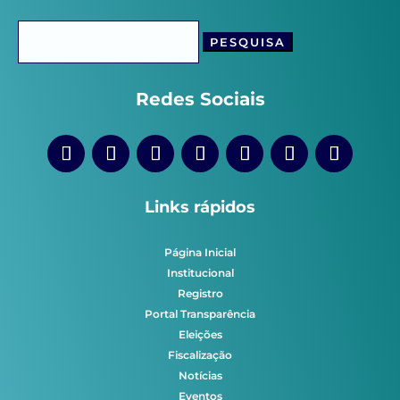
Pesquisar
por:
Redes Sociais
Links rápidos
Página Inicial
Institucional
Registro
Portal Transparência
Eleições
Fiscalização
Notícias
Eventos