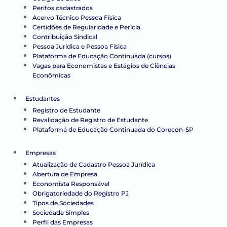
Peritos cadastrados
Acervo Técnico Pessoa Física
Certidões de Regularidade e Perícia
Contribuição Sindical
Pessoa Jurídica e Pessoa Física
Plataforma de Educação Continuada (cursos)
Vagas para Economistas e Estágios de Ciências
Econômicas
Estudantes
Registro de Estudante
Revalidação de Registro de Estudante
Plataforma de Educação Continuada do Corecon-SP
Empresas
Atualização de Cadastro Pessoa Jurídica
Abertura de Empresa
Economista Responsável
Obrigatoriedade do Registro PJ
Tipos de Sociedades
Sociedade Simples
Perfil das Empresas