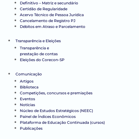
Definitivo – Matriz e secundário
Certidão de Regularidade
Acervo Técnico de Pessoa Jurídica
Cancelamento de Registro PJ
Débitos em Atraso e Parcelamento
Transparência e Eleições
Transparência e
prestação de contas
Eleições do Corecon-SP
Comunicação
Artigos
Biblioteca
Competições, concursos e premiações
Eventos
Notícias
Núcleo de Estudos Estratégicos (NEEC)
Painel de Índices Econômicos
Plataforma de Educação Continuada (cursos)
Publicações