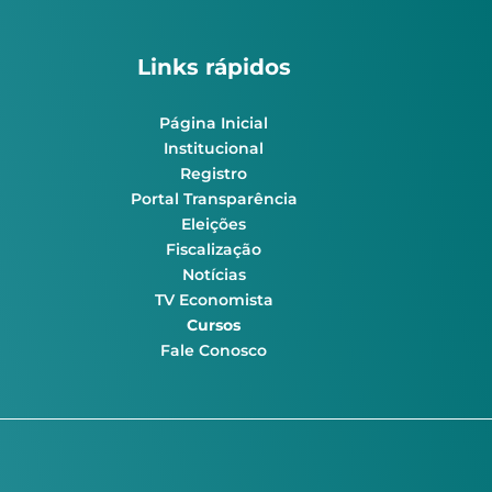
Links rápidos
Página Inicial
Institucional
Registro
Portal Transparência
Eleições
Fiscalização
Notícias
TV Economista
Cursos
Fale Conosco