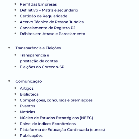
Perfil das Empresas
Definitivo – Matriz e secundário
Certidão de Regularidade
Acervo Técnico de Pessoa Jurídica
Cancelamento de Registro PJ
Débitos em Atraso e Parcelamento
Transparência e Eleições
Transparência e
prestação de contas
Eleições do Corecon-SP
Comunicação
Artigos
Biblioteca
Competições, concursos e premiações
Eventos
Notícias
Núcleo de Estudos Estratégicos (NEEC)
Painel de Índices Econômicos
Plataforma de Educação Continuada (cursos)
Publicações