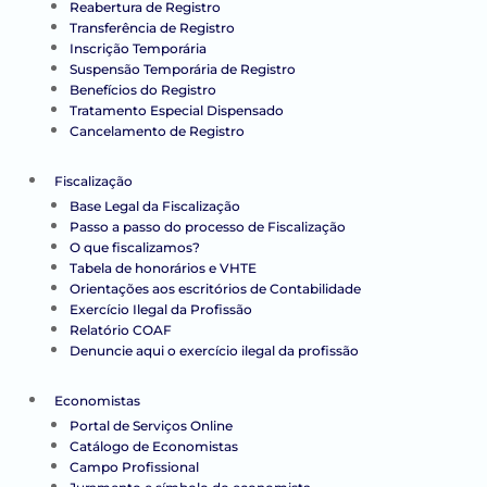
Reabertura de Registro
Transferência de Registro
Inscrição Temporária
Suspensão Temporária de Registro
Benefícios do Registro
Tratamento Especial Dispensado
Cancelamento de Registro
Fiscalização
Base Legal da Fiscalização
Passo a passo do processo de Fiscalização
O que fiscalizamos?
Tabela de honorários e VHTE
Orientações aos escritórios de Contabilidade
Exercício Ilegal da Profissão
Relatório COAF
Denuncie aqui o exercício ilegal da profissão
Economistas
Portal de Serviços Online
Catálogo de Economistas
Campo Profissional