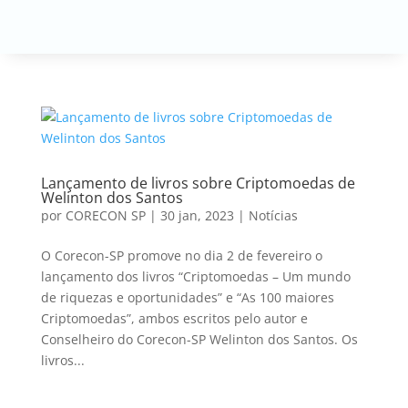
Lançamento de livros sobre Criptomoedas de
Welinton dos Santos
por
CORECON SP
|
30 jan, 2023
|
Notícias
O Corecon-SP promove no dia 2 de fevereiro o
lançamento dos livros “Criptomoedas – Um mundo
de riquezas e oportunidades” e “As 100 maiores
Criptomoedas”, ambos escritos pelo autor e
Conselheiro do Corecon-SP Welinton dos Santos. Os
livros...