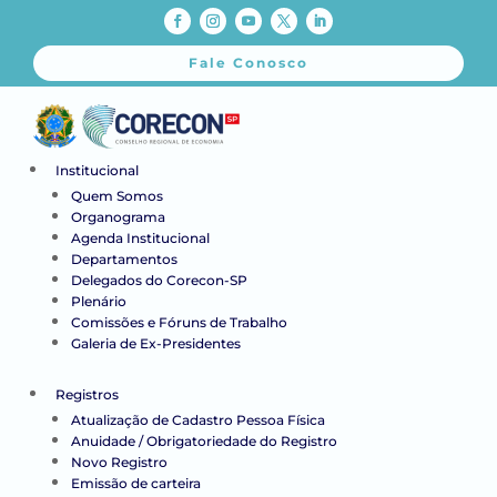
Fale Conosco
Institucional
Quem Somos
Organograma
Agenda Institucional
Departamentos
Delegados do Corecon-SP
Plenário
Comissões e Fóruns de Trabalho
Galeria de Ex-Presidentes
Registros
Atualização de Cadastro Pessoa Física
Anuidade / Obrigatoriedade do Registro
Novo Registro
Emissão de carteira