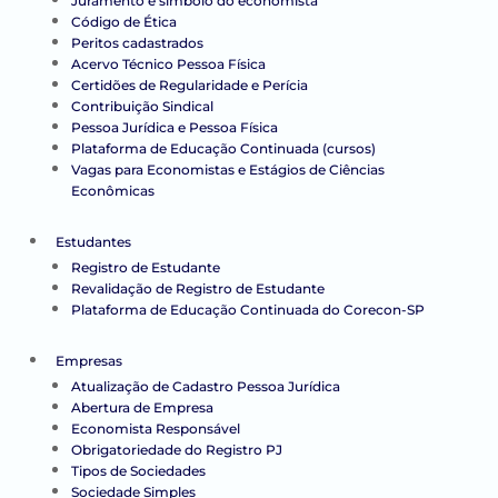
Juramento e símbolo do economista
Código de Ética
Peritos cadastrados
Acervo Técnico Pessoa Física
Certidões de Regularidade e Perícia
Contribuição Sindical
Pessoa Jurídica e Pessoa Física
Plataforma de Educação Continuada (cursos)
Vagas para Economistas e Estágios de Ciências
Econômicas
Estudantes
Registro de Estudante
Revalidação de Registro de Estudante
Plataforma de Educação Continuada do Corecon-SP
Empresas
Atualização de Cadastro Pessoa Jurídica
Abertura de Empresa
Economista Responsável
Obrigatoriedade do Registro PJ
Tipos de Sociedades
Sociedade Simples