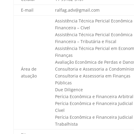
E-mail
ralfag.adv@gmail.com
Assistência Técnica Pericial Econômica
Financeira – Cível
Assistência Técnica Pericial Econômica
Financeira – Tributária e Fiscal
Assistência Técnica Pericial em Econom
Finanças
Avaliação Econômica de Perdas e Dano
Área de
Consultoria e Assessoria a Condomínio
atuação
Consultoria e Assessoria em Finanças
Públicas
Due Diligence
Perícia Econômica e Financeira Arbitral
Perícia Econômica e Financeira Judicial
Cível
Perícia Econômica e Financeira Judicial
Trabalhista