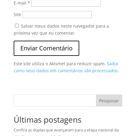
E-mail
*
Site
Salvar meus dados neste navegador para a
próxima vez que eu comentar.
Este site utiliza o Akismet para reduzir spam.
Saiba
como seus dados em comentários são processados
.
Pesquisar
Últimas postagens
Confira as duplas que avançaram para a etapa nacional da