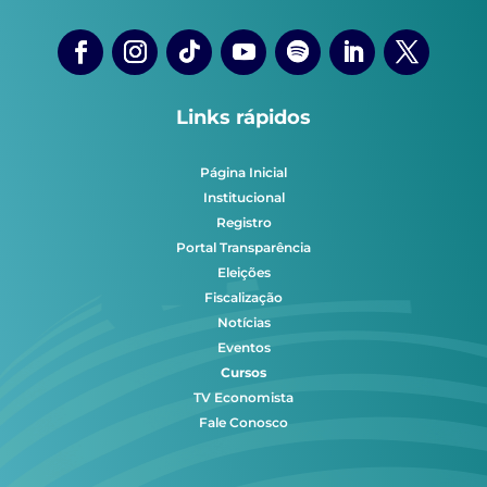
Links rápidos
Página Inicial
Institucional
Registro
Portal Transparência
Eleições
Fiscalização
Notícias
Eventos
Cursos
TV Economista
Fale Conosco