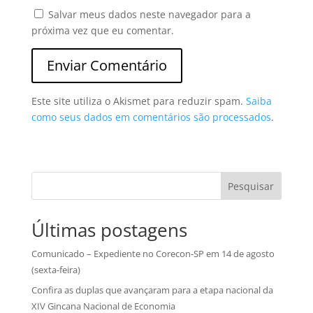
Salvar meus dados neste navegador para a
próxima vez que eu comentar.
Este site utiliza o Akismet para reduzir spam.
Saiba
como seus dados em comentários são processados
.
Pesquisar
Últimas postagens
Comunicado – Expediente no Corecon-SP em 14 de agosto
(sexta-feira)
Confira as duplas que avançaram para a etapa nacional da
XIV Gincana Nacional de Economia