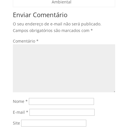
Ambiental
Enviar Comentário
O seu endereço de e-mail não será publicado.
Campos obrigatórios são marcados com
*
Comentário
*
Nome
*
E-mail
*
Site