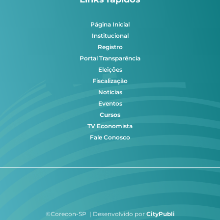
Página Inicial
Institucional
Registro
Portal Transparência
Eleições
Fiscalização
Notícias
Eventos
Cursos
TV Economista
Fale Conosco
©Corecon-SP | Desenvolvido por
CityPubli