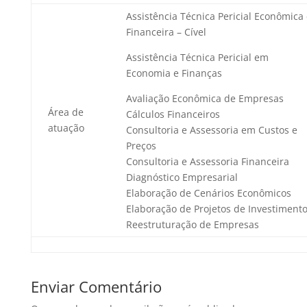
Assistência Técnica Pericial Econômica
Financeira – Cível
Assistência Técnica Pericial em
Economia e Finanças
Avaliação Econômica de Empresas
Área de
Cálculos Financeiros
atuação
Consultoria e Assessoria em Custos e
Preços
Consultoria e Assessoria Financeira
Diagnóstico Empresarial
Elaboração de Cenários Econômicos
Elaboração de Projetos de Investiment
Reestruturação de Empresas
Enviar Comentário