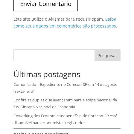
Este site utiliza o Akismet para reduzir spam.
Saiba
como seus dados em comentários são processados
.
Pesquisar
Últimas postagens
Comunicado – Expediente no Corecon-SP em 14 de agosto
(sexta-feira)
Confira as duplas que avançaram para a etapa nacional da
XIV Gincana Nacional de Economia
Coworking dos Economistas: benefício do Corecon-SP está
disponível para economistas registrados