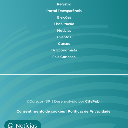
Registro
Portal Transparência
Eleições
Fiscalização
Notícias
Eventos
Cursos
TV Economista
Fale Conosco
©Corecon-SP | Desenvolvido por
CityPubli
Consentimento de cookies
|
Políticas de Privacidade
Notícias