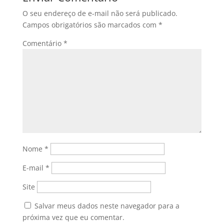
O seu endereço de e-mail não será publicado.
Campos obrigatórios são marcados com
*
Comentário
*
Nome
*
E-mail
*
Site
Salvar meus dados neste navegador para a
próxima vez que eu comentar.