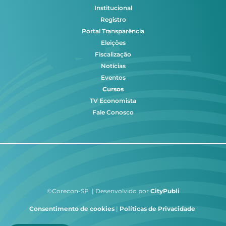
Institucional
Registro
Portal Transparência
Eleições
Fiscalização
Notícias
Eventos
Cursos
TV Economista
Fale Conosco
©Corecon-SP | Desenvolvido por
CityPubli
Consentimento de cookies
|
Políticas de Privacidade