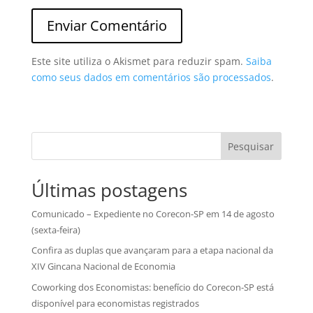
Este site utiliza o Akismet para reduzir spam.
Saiba
como seus dados em comentários são processados
.
Pesquisar
Últimas postagens
Comunicado – Expediente no Corecon-SP em 14 de agosto
(sexta-feira)
Confira as duplas que avançaram para a etapa nacional da
XIV Gincana Nacional de Economia
Coworking dos Economistas: benefício do Corecon-SP está
disponível para economistas registrados