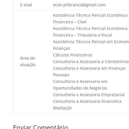
E-mail
econ.phbranco@gmail.com
Assistência Técnica Pericial Econômica
Financeira – Cível
Assistência Técnica Pericial Econômica
Financeira – Tributária e Fiscal
Assistência Técnica Pericial em Econom
Finanças
Cálculos Financeiros
Área de
Consultoria e Assessoria a Condomínio
atuação
Consultoria e Assessoria em Finanças
Pessoais
Consultoria e Assessoria em
Oportunidades de Negócios
Consultoria e Assessoria Empresarial
Consultoria e Assessoria Financeira
Mediação
Enviar Comentário