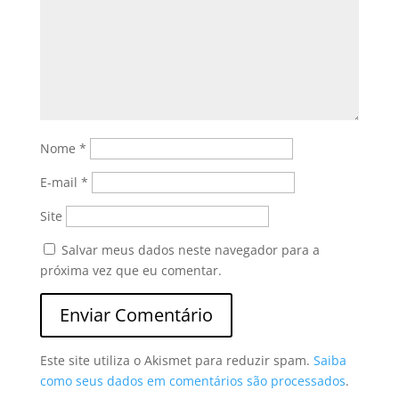
Nome
*
E-mail
*
Site
Salvar meus dados neste navegador para a
próxima vez que eu comentar.
Este site utiliza o Akismet para reduzir spam.
Saiba
como seus dados em comentários são processados
.