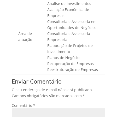
Análise de Investimentos
Avaliação Econômica de
Empresas
Consultoria e Assessoria em
Oportunidades de Negócios
Área de
Consultoria e Assessoria
atuação
Empresarial
Elaboração de Projetos de
Investimento
Planos de Negócio
Recuperação de Empresas
Reestruturação de Empresas
Enviar Comentário
O seu endereço de e-mail não será publicado.
Campos obrigatórios são marcados com
*
Comentário
*