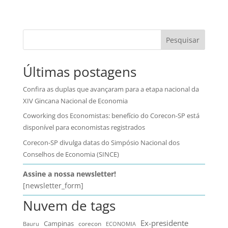
Pesquisar
Últimas postagens
Confira as duplas que avançaram para a etapa nacional da
XIV Gincana Nacional de Economia
Coworking dos Economistas: benefício do Corecon-SP está
disponível para economistas registrados
Corecon-SP divulga datas do Simpósio Nacional dos
Conselhos de Economia (SINCE)
Assine a nossa newsletter!
[newsletter_form]
Nuvem de tags
Ex-presidente
Campinas
Bauru
corecon
ECONOMIA