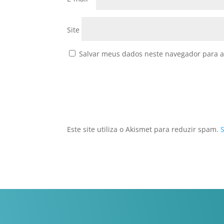
Site
Salvar meus dados neste navegador para a
Este site utiliza o Akismet para reduzir spam.