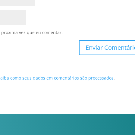
 próxima vez que eu comentar.
Saiba como seus dados em comentários são processados
.