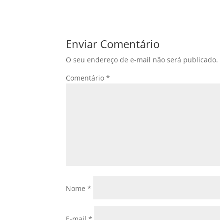
Enviar Comentário
O seu endereço de e-mail não será publicado.
Comentário
*
Nome
*
E-mail
*