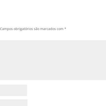
Campos obrigatórios são marcados com
*