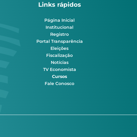
Links rápidos
Página Inicial
Institucional
Registro
Portal Transparência
Eleições
Fiscalização
Notícias
TV Economista
Cursos
Fale Conosco