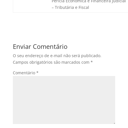
Perícia Econômica e Financeira Judicial
– Tributária e Fiscal
Enviar Comentário
O seu endereço de e-mail não será publicado.
Campos obrigatórios são marcados com
*
Comentário
*