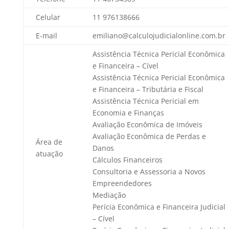
Celular
11 976138666
E-mail
emiliano@calculojudicialonline.com.br
Assistência Técnica Pericial Econômica
e Financeira – Cível
Assistência Técnica Pericial Econômica
e Financeira – Tributária e Fiscal
Assistência Técnica Pericial em
Economia e Finanças
Avaliação Econômica de Imóveis
Avaliação Econômica de Perdas e
Área de
Danos
atuação
Cálculos Financeiros
Consultoria e Assessoria a Novos
Empreendedores
Mediação
Perícia Econômica e Financeira Judicial
– Cível