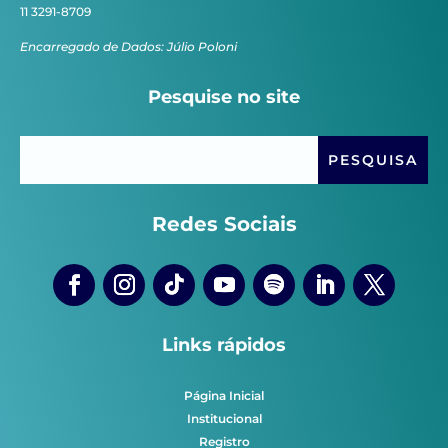
11 3291-8709
Encarregado de Dados: Júlio Poloni
Pesquise no site
Redes Sociais
Links rápidos
Página Inicial
Institucional
Registro