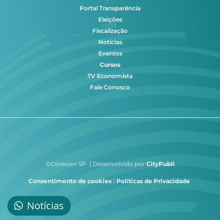
Portal Transparência
Eleições
Fiscalização
Notícias
Eventos
Cursos
TV Economista
Fale Conosco
©Corecon-SP | Desenvolvido por
CityPubli
Consentimento de cookies
|
Políticas de Privacidade
Notícias