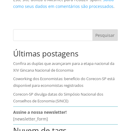
como seus dados em comentários são processados
.
Pesquisar
Últimas postagens
Confira as duplas que avançaram para a etapa nacional da
XIV Gincana Nacional de Economia
Coworking dos Economistas: benefício do Corecon-SP está
disponível para economistas registrados
Corecon-SP divulga datas do Simpósio Nacional dos
Conselhos de Economia (SINCE)
Assine a nossa newsletter!
[newsletter_form]
Nuvem de tags