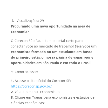
Visualizações:
29
Procurando uma nova oportunidade na área de
Economia?
O Corecon São Paulo tem o portal certo para
conectar você ao mercado de trabalho!
Seja você um
economista formado ou um estudante em busca
do primeiro estágio, nossa página de vagas reúne
oportunidades em São Paulo e em todo o Brasil.
✅ Como acessar:
1.
Acesse o site oficial do Corecon-SP:
https://coreconsp.gov.br/
;
2
. Vá até o menu “Economistas”;
3
. Clique em “Vagas para economistas e estágios de
ciências econômicas”.