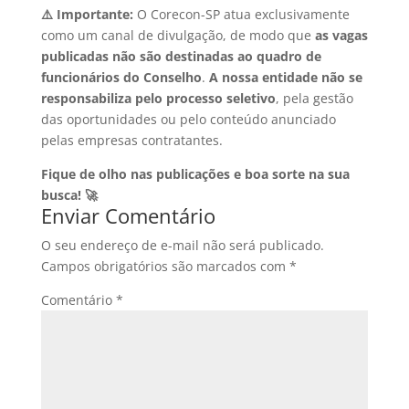
⚠️ Importante:
O Corecon-SP atua exclusivamente
como um canal de divulgação, de modo que
as vagas
publicadas não são destinadas ao quadro de
funcionários do Conselho
.
A nossa entidade não se
responsabiliza pelo processo seletivo
, pela gestão
das oportunidades ou pelo conteúdo anunciado
pelas empresas contratantes.
Fique de olho nas publicações e boa sorte na sua
busca! 🚀
Enviar Comentário
O seu endereço de e-mail não será publicado.
Campos obrigatórios são marcados com
*
Comentário
*