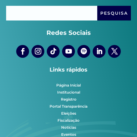
Redes Sociais
Links rápidos
Página Inicial
Institucional
Registro
Portal Transparência
Eleições
Fiscalização
Notícias
Eventos