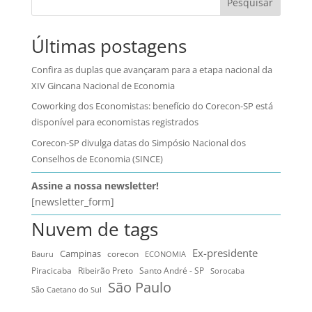
Pesquisar
Últimas postagens
Confira as duplas que avançaram para a etapa nacional da
XIV Gincana Nacional de Economia
Coworking dos Economistas: benefício do Corecon-SP está
disponível para economistas registrados
Corecon-SP divulga datas do Simpósio Nacional dos
Conselhos de Economia (SINCE)
Assine a nossa newsletter!
[newsletter_form]
Nuvem de tags
Ex-presidente
Campinas
Bauru
corecon
ECONOMIA
Ribeirão Preto
Santo André - SP
Piracicaba
Sorocaba
São Paulo
São Caetano do Sul