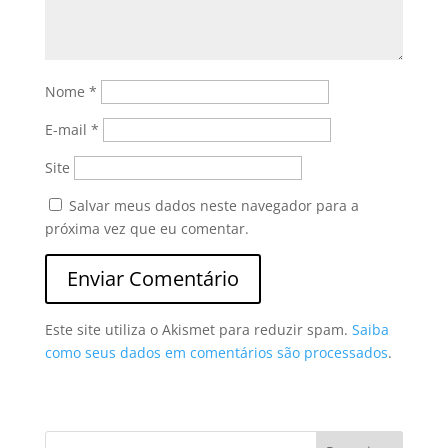
Nome
*
E-mail
*
Site
Salvar meus dados neste navegador para a
próxima vez que eu comentar.
Este site utiliza o Akismet para reduzir spam.
Saiba
como seus dados em comentários são processados
.