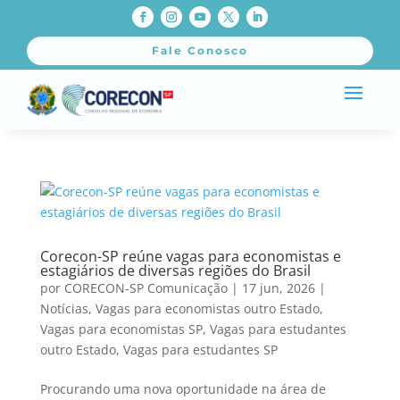
Fale Conosco
Corecon-SP reúne vagas para economistas e
estagiários de diversas regiões do Brasil
por
CORECON-SP Comunicação
|
17 jun, 2026
|
Notícias
,
Vagas para economistas outro Estado
,
Vagas para economistas SP
,
Vagas para estudantes
outro Estado
,
Vagas para estudantes SP
Procurando uma nova oportunidade na área de