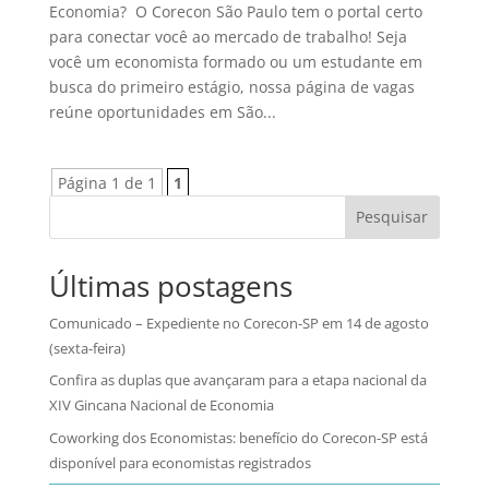
Economia? O Corecon São Paulo tem o portal certo
para conectar você ao mercado de trabalho! Seja
você um economista formado ou um estudante em
busca do primeiro estágio, nossa página de vagas
reúne oportunidades em São...
Página 1 de 1
1
Pesquisar
Últimas postagens
Comunicado – Expediente no Corecon-SP em 14 de agosto
(sexta-feira)
Confira as duplas que avançaram para a etapa nacional da
XIV Gincana Nacional de Economia
Coworking dos Economistas: benefício do Corecon-SP está
disponível para economistas registrados