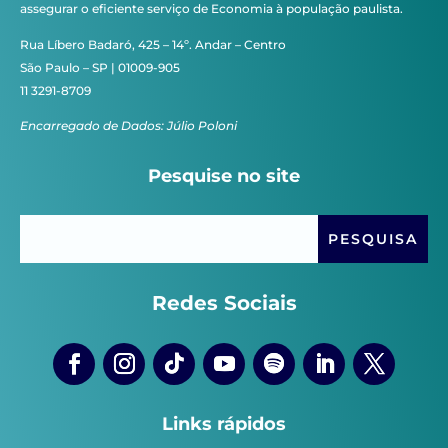
assegurar o eficiente serviço de Economia à população paulista.
Rua Líbero Badaró, 425 – 14º. Andar – Centro
São Paulo – SP | 01009-905
11 3291-8709
Encarregado de Dados: Júlio Poloni
Pesquise no site
Redes Sociais
Links rápidos