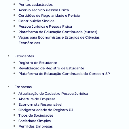
Peritos cadastrados
Acervo Técnico Pessoa Física
Certidões de Regularidade e Perícia
Contribuição Sindical
Pessoa Jurídica e Pessoa Física
Plataforma de Educação Continuada (cursos)
Vagas para Economistas e Estágios de Ciências
Econômicas
Estudantes
Registro de Estudante
Revalidação de Registro de Estudante
Plataforma de Educação Continuada do Corecon-SP
Empresas
Atualização de Cadastro Pessoa Jurídica
Abertura de Empresa
Economista Responsável
Obrigatoriedade do Registro PJ
Tipos de Sociedades
Sociedade Simples
Perfil das Empresas