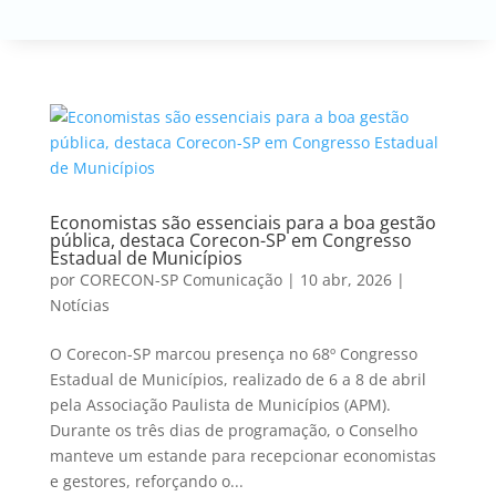
Economistas são essenciais para a boa gestão
pública, destaca Corecon-SP em Congresso
Estadual de Municípios
por
CORECON-SP Comunicação
|
10 abr, 2026
|
Notícias
O Corecon-SP marcou presença no 68º Congresso
Estadual de Municípios, realizado de 6 a 8 de abril
pela Associação Paulista de Municípios (APM).
Durante os três dias de programação, o Conselho
manteve um estande para recepcionar economistas
e gestores, reforçando o...