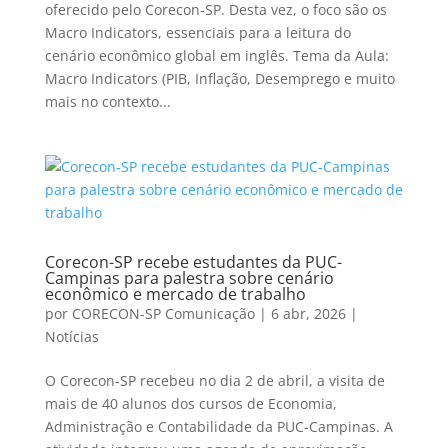
oferecido pelo Corecon-SP. Desta vez, o foco são os
Macro Indicators, essenciais para a leitura do
cenário econômico global em inglês. Tema da Aula:
Macro Indicators (PIB, Inflação, Desemprego e muito
mais no contexto...
Corecon-SP recebe estudantes da PUC-
Campinas para palestra sobre cenário
econômico e mercado de trabalho
por
CORECON-SP Comunicação
|
6 abr, 2026
|
Notícias
O Corecon-SP recebeu no dia 2 de abril, a visita de
mais de 40 alunos dos cursos de Economia,
Administração e Contabilidade da PUC-Campinas. A