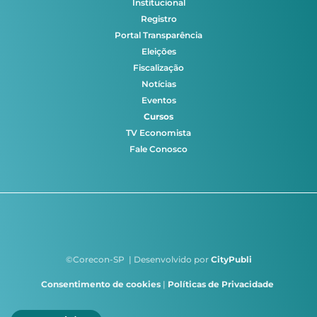
Institucional
Registro
Portal Transparência
Eleições
Fiscalização
Notícias
Eventos
Cursos
TV Economista
Fale Conosco
©Corecon-SP | Desenvolvido por
CityPubli
Consentimento de cookies
|
Políticas de Privacidade