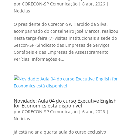
por
CORECON-SP Comunicação
|
8 abr, 2026
|
Notícias
O presidente do Corecon-SP, Haroldo da Silva,
acompanhado do conselheiro José Marcos, realizou
nesta terça-feira (7) visitas institucionais à sede do
Sescon-SP (Sindicato das Empresas de Serviços
Contábeis e das Empresas de Assessoramento,
Perícias, Informações e...
Novidade: Aula 04 do curso Executive English
for Economics está disponível
por
CORECON-SP Comunicação
|
6 abr, 2026
|
Notícias
Já está no ar a quarta aula do curso exclusivo