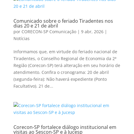
Comunicado sobre o feriado Tiradentes nos
dias 20 e 21 de abril
por
CORECON-SP Comunicação
|
9 abr, 2026
|
Notícias
Informamos que, em virtude do feriado nacional de
Tiradentes, o Conselho Regional de Economia da 2ª
Região (Corecon-SP) terá alteração em seu horário de
atendimento. Confira o cronograma: 20 de abril
(segunda-feira): Não haverá expediente (Ponto
Facultativo). 21 de...
Corecon-SP fortalece diálogo institucional em
visitas ao Sescon-SP e à Jucesp