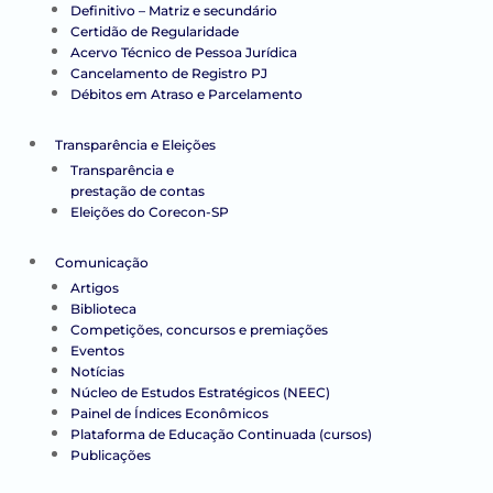
Definitivo – Matriz e secundário
Certidão de Regularidade
Acervo Técnico de Pessoa Jurídica
Cancelamento de Registro PJ
Débitos em Atraso e Parcelamento
Transparência e Eleições
Transparência e
prestação de contas
Eleições do Corecon-SP
Comunicação
Artigos
Biblioteca
Competições, concursos e premiações
Eventos
Notícias
Núcleo de Estudos Estratégicos (NEEC)
Painel de Índices Econômicos
Plataforma de Educação Continuada (cursos)
Publicações