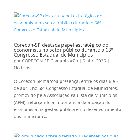
Corecon-SP destaca papel estratégico do
economista no setor público durante o 68º
Congresso Estadual de Municípios
por
CORECON-SP Comunicação
|
9 abr, 2026
|
Notícias
O Corecon-SP marcou presença, entre os dias 6 e 8
de abril, no 68º Congresso Estadual de Municípios,
promovido pela Associação Paulista de Municípios
(APM), reforçando a importância da atuação do
economista na gestão pública e no desenvolvimento
dos municípios...