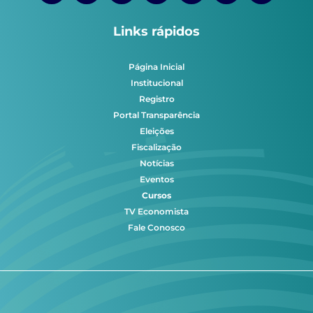
Links rápidos
Página Inicial
Institucional
Registro
Portal Transparência
Eleições
Fiscalização
Notícias
Eventos
Cursos
TV Economista
Fale Conosco