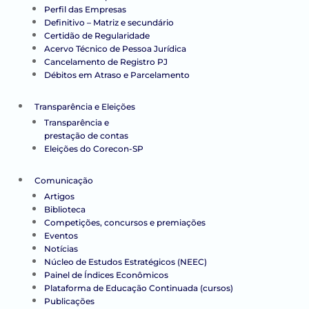
Perfil das Empresas
Definitivo – Matriz e secundário
Certidão de Regularidade
Acervo Técnico de Pessoa Jurídica
Cancelamento de Registro PJ
Débitos em Atraso e Parcelamento
Transparência e Eleições
Transparência e
prestação de contas
Eleições do Corecon-SP
Comunicação
Artigos
Biblioteca
Competições, concursos e premiações
Eventos
Notícias
Núcleo de Estudos Estratégicos (NEEC)
Painel de Índices Econômicos
Plataforma de Educação Continuada (cursos)
Publicações