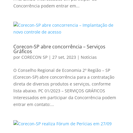
Concorrência podem entrar em...
Corecon-SP abre concorrência – Serviços
Gráficos
por
CORECON SP
|
27 set, 2023
|
Notícias
O Conselho Regional de Economia 2º Região – SP
(Corecon-SP) abre concorrência para a contratação
direta de diversos produtos e serviços, conforme
lista abaixo. PC 01/2023 – SERVIÇOS GRÁFICOS
Interessados em participar da Concorrência podem
entrar em contato:...