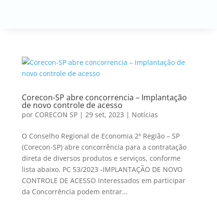
Corecon-SP abre concorrencia – Implantação
de novo controle de acesso
por
CORECON SP
|
29 set, 2023
|
Notícias
O Conselho Regional de Economia 2º Região – SP
(Corecon-SP) abre concorrência para a contratação
direta de diversos produtos e serviços, conforme
lista abaixo. PC 53/2023 -IMPLANTAÇÃO DE NOVO
CONTROLE DE ACESSO Interessados em participar
da Concorrência podem entrar...