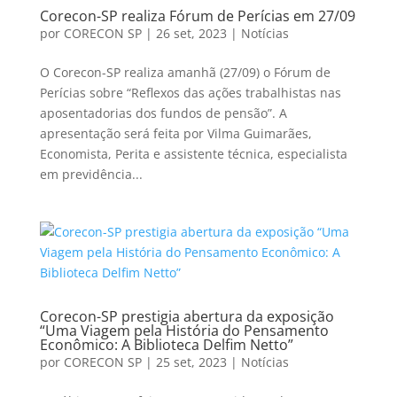
Corecon-SP realiza Fórum de Perícias em 27/09
por
CORECON SP
|
26 set, 2023
|
Notícias
O Corecon-SP realiza amanhã (27/09) o Fórum de
Perícias sobre “Reflexos das ações trabalhistas nas
aposentadorias dos fundos de pensão”. A
apresentação será feita por Vilma Guimarães,
Economista, Perita e assistente técnica, especialista
em previdência...
Corecon-SP prestigia abertura da exposição
“Uma Viagem pela História do Pensamento
Econômico: A Biblioteca Delfim Netto”
por
CORECON SP
|
25 set, 2023
|
Notícias