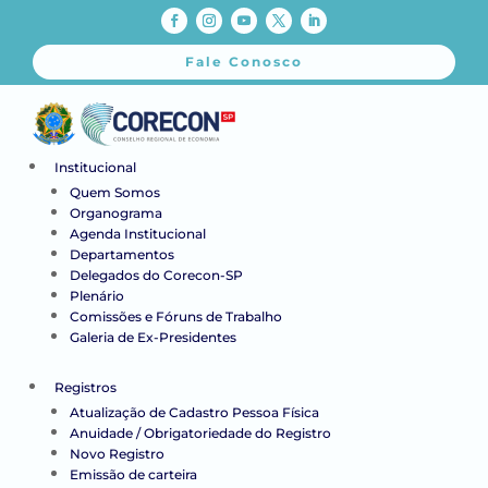
Fale Conosco
Institucional
Quem Somos
Organograma
Agenda Institucional
Departamentos
Delegados do Corecon-SP
Plenário
Comissões e Fóruns de Trabalho
Galeria de Ex-Presidentes
Registros
Atualização de Cadastro Pessoa Física
Anuidade / Obrigatoriedade do Registro
Novo Registro
Emissão de carteira