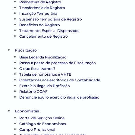
Reabertura de Registro
Transferência de Registro
Inscrição Temporária
Suspensão Temporária de Registro
Benefícios do Registro
Tratamento Especial Dispensado
Cancelamento de Registro
Fiscalização
Base Legal da Fiscalização
Passo a passo do processo de Fiscalização
O que fiscalizamos?
Tabela de honorários e VHTE
Orientações aos escritórios de Contabilidade
Exercício Ilegal da Profissão
Relatório COAF
Denuncie aqui o exercício ilegal da profissão
Economistas
Portal de Serviços Online
Catálogo de Economistas
Campo Profissional