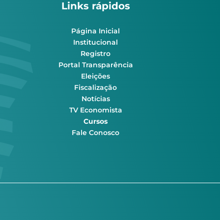
Links rápidos
Página Inicial
Institucional
Registro
Portal Transparência
Eleições
Fiscalização
Notícias
TV Economista
Cursos
Fale Conosco