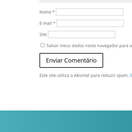
Nome
*
E-mail
*
Site
Salvar meus dados neste navegador para a
Este site utiliza o Akismet para reduzir spam.