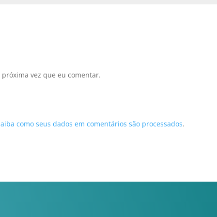
 próxima vez que eu comentar.
Saiba como seus dados em comentários são processados
.