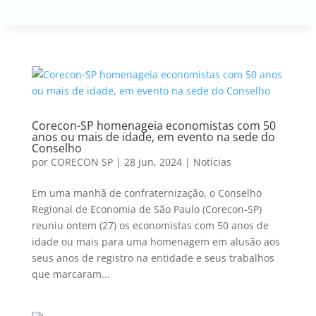
Corecon-SP homenageia economistas com 50
anos ou mais de idade, em evento na sede do
Conselho
por
CORECON SP
|
28 jun, 2024
|
Notícias
Em uma manhã de confraternização, o Conselho
Regional de Economia de São Paulo (Corecon-SP)
reuniu ontem (27) os economistas com 50 anos de
idade ou mais para uma homenagem em alusão aos
seus anos de registro na entidade e seus trabalhos
que marcaram...