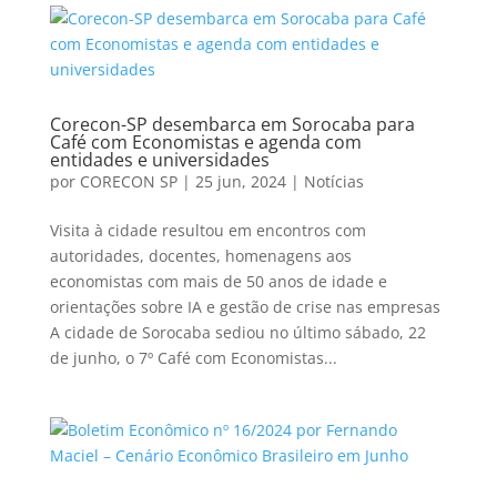
Corecon-SP desembarca em Sorocaba para
Café com Economistas e agenda com
entidades e universidades
por
CORECON SP
|
25 jun, 2024
|
Notícias
Visita à cidade resultou em encontros com
autoridades, docentes, homenagens aos
economistas com mais de 50 anos de idade e
orientações sobre IA e gestão de crise nas empresas
A cidade de Sorocaba sediou no último sábado, 22
de junho, o 7º Café com Economistas...