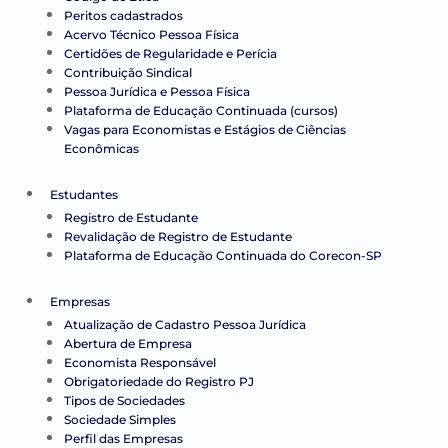
Peritos cadastrados
Acervo Técnico Pessoa Física
Certidões de Regularidade e Perícia
Contribuição Sindical
Pessoa Jurídica e Pessoa Física
Plataforma de Educação Continuada (cursos)
Vagas para Economistas e Estágios de Ciências
Econômicas
Estudantes
Registro de Estudante
Revalidação de Registro de Estudante
Plataforma de Educação Continuada do Corecon-SP
Empresas
Atualização de Cadastro Pessoa Jurídica
Abertura de Empresa
Economista Responsável
Obrigatoriedade do Registro PJ
Tipos de Sociedades
Sociedade Simples
Perfil das Empresas