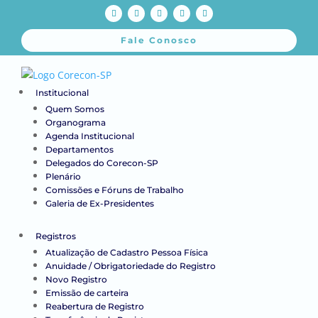
Fale Conosco
Institucional
Quem Somos
Organograma
Agenda Institucional
Departamentos
Delegados do Corecon-SP
Plenário
Comissões e Fóruns de Trabalho
Galeria de Ex-Presidentes
Registros
Atualização de Cadastro Pessoa Física
Anuidade / Obrigatoriedade do Registro
Novo Registro
Emissão de carteira
Reabertura de Registro