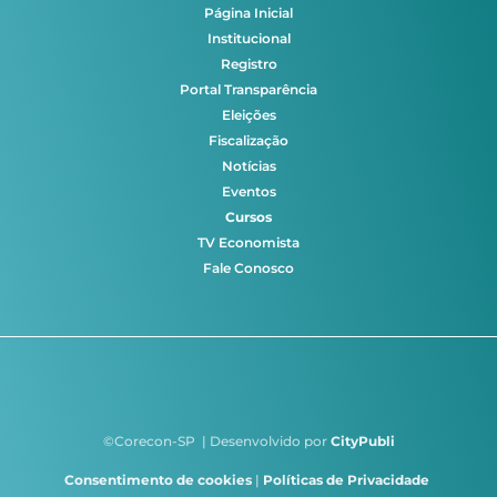
Página Inicial
Institucional
Registro
Portal Transparência
Eleições
Fiscalização
Notícias
Eventos
Cursos
TV Economista
Fale Conosco
©Corecon-SP | Desenvolvido por
CityPubli
Consentimento de cookies
|
Políticas de Privacidade