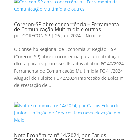
Corecon-SP abre concorrência – Ferramenta
de Comunicação Multimídia e outros
por
CORECON SP
|
26 jun, 2024
|
Notícias
O Conselho Regional de Economia 2º Região – SP
(Corecon-SP) abre concorrência para a contratação
direta para os processos listados abaixo. PC 40/2024
Ferramenta de Comunicação Multimídia PC 41/2024
Aluguel de Púlpito PC 42/2024 Impressão de Boletim
de Prestação de...
Nota Econômica nº 14/2024, por Carlos