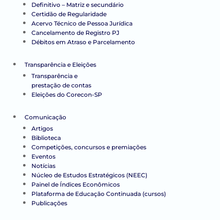
Definitivo – Matriz e secundário
Certidão de Regularidade
Acervo Técnico de Pessoa Jurídica
Cancelamento de Registro PJ
Débitos em Atraso e Parcelamento
Transparência e Eleições
Transparência e
prestação de contas
Eleições do Corecon-SP
Comunicação
Artigos
Biblioteca
Competições, concursos e premiações
Eventos
Notícias
Núcleo de Estudos Estratégicos (NEEC)
Painel de Índices Econômicos
Plataforma de Educação Continuada (cursos)
Publicações