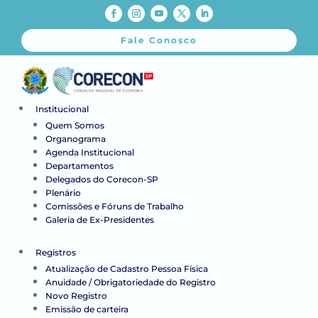
Fale Conosco
Institucional
Quem Somos
Organograma
Agenda Institucional
Departamentos
Delegados do Corecon-SP
Plenário
Comissões e Fóruns de Trabalho
Galeria de Ex-Presidentes
Registros
Atualização de Cadastro Pessoa Física
Anuidade / Obrigatoriedade do Registro
Novo Registro
Emissão de carteira