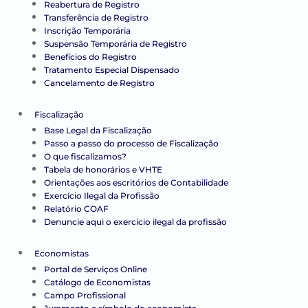
Reabertura de Registro
Transferência de Registro
Inscrição Temporária
Suspensão Temporária de Registro
Benefícios do Registro
Tratamento Especial Dispensado
Cancelamento de Registro
Fiscalização
Base Legal da Fiscalização
Passo a passo do processo de Fiscalização
O que fiscalizamos?
Tabela de honorários e VHTE
Orientações aos escritórios de Contabilidade
Exercício Ilegal da Profissão
Relatório COAF
Denuncie aqui o exercício ilegal da profissão
Economistas
Portal de Serviços Online
Catálogo de Economistas
Campo Profissional