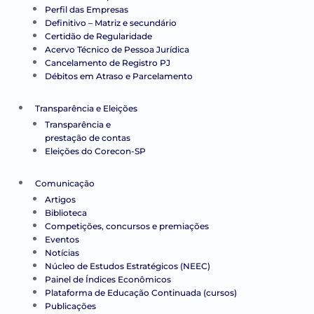
Perfil das Empresas
Definitivo – Matriz e secundário
Certidão de Regularidade
Acervo Técnico de Pessoa Jurídica
Cancelamento de Registro PJ
Débitos em Atraso e Parcelamento
Transparência e Eleições
Transparência e
prestação de contas
Eleições do Corecon-SP
Comunicação
Artigos
Biblioteca
Competições, concursos e premiações
Eventos
Notícias
Núcleo de Estudos Estratégicos (NEEC)
Painel de Índices Econômicos
Plataforma de Educação Continuada (cursos)
Publicações