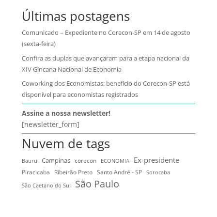
Últimas postagens
Comunicado – Expediente no Corecon-SP em 14 de agosto
(sexta-feira)
Confira as duplas que avançaram para a etapa nacional da
XIV Gincana Nacional de Economia
Coworking dos Economistas: benefício do Corecon-SP está
disponível para economistas registrados
Assine a nossa newsletter!
[newsletter_form]
Nuvem de tags
Ex-presidente
Campinas
Bauru
corecon
ECONOMIA
Ribeirão Preto
Santo André - SP
Piracicaba
Sorocaba
São Paulo
São Caetano do Sul