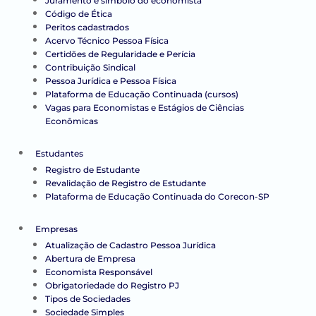
Juramento e símbolo do economista
Código de Ética
Peritos cadastrados
Acervo Técnico Pessoa Física
Certidões de Regularidade e Perícia
Contribuição Sindical
Pessoa Jurídica e Pessoa Física
Plataforma de Educação Continuada (cursos)
Vagas para Economistas e Estágios de Ciências
Econômicas
Estudantes
Registro de Estudante
Revalidação de Registro de Estudante
Plataforma de Educação Continuada do Corecon-SP
Empresas
Atualização de Cadastro Pessoa Jurídica
Abertura de Empresa
Economista Responsável
Obrigatoriedade do Registro PJ
Tipos de Sociedades
Sociedade Simples