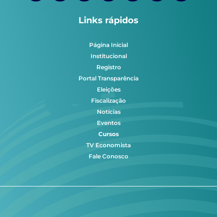
Links rápidos
Página Inicial
Institucional
Registro
Portal Transparência
Eleições
Fiscalização
Notícias
Eventos
Cursos
TV Economista
Fale Conosco