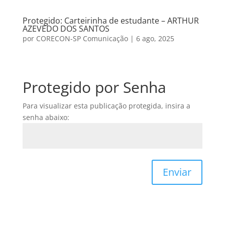
Protegido: Carteirinha de estudante – ARTHUR
AZEVEDO DOS SANTOS
por
CORECON-SP Comunicação
|
6 ago, 2025
Protegido por Senha
Para visualizar esta publicação protegida, insira a
senha abaixo:
Enviar