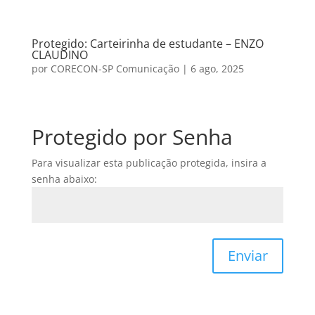
Protegido: Carteirinha de estudante – ENZO
CLAUDINO
por
CORECON-SP Comunicação
|
6 ago, 2025
Protegido por Senha
Para visualizar esta publicação protegida, insira a
senha abaixo:
Enviar