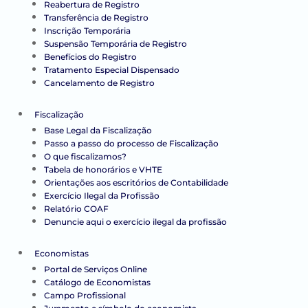
Reabertura de Registro
Transferência de Registro
Inscrição Temporária
Suspensão Temporária de Registro
Benefícios do Registro
Tratamento Especial Dispensado
Cancelamento de Registro
Fiscalização
Base Legal da Fiscalização
Passo a passo do processo de Fiscalização
O que fiscalizamos?
Tabela de honorários e VHTE
Orientações aos escritórios de Contabilidade
Exercício Ilegal da Profissão
Relatório COAF
Denuncie aqui o exercício ilegal da profissão
Economistas
Portal de Serviços Online
Catálogo de Economistas
Campo Profissional