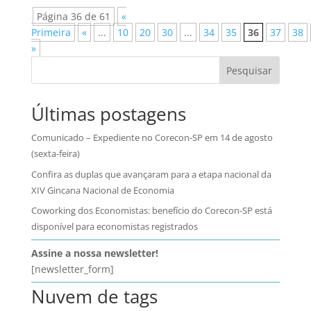
Página 36 de 61
«
Primeira
«
...
10
20
30
...
34
35
36
37
38
»
Pesquisar
Últimas postagens
Comunicado – Expediente no Corecon-SP em 14 de agosto
(sexta-feira)
Confira as duplas que avançaram para a etapa nacional da
XIV Gincana Nacional de Economia
Coworking dos Economistas: benefício do Corecon-SP está
disponível para economistas registrados
Assine a nossa newsletter!
[newsletter_form]
Nuvem de tags