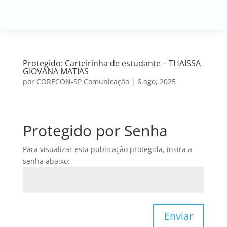
Protegido: Carteirinha de estudante – THAISSA
GIOVANA MATIAS
por
CORECON-SP Comunicação
|
6 ago, 2025
Protegido por Senha
Para visualizar esta publicação protegida, insira a
senha abaixo:
Enviar