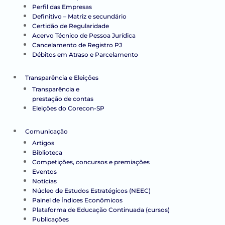
Perfil das Empresas
Definitivo – Matriz e secundário
Certidão de Regularidade
Acervo Técnico de Pessoa Jurídica
Cancelamento de Registro PJ
Débitos em Atraso e Parcelamento
Transparência e Eleições
Transparência e
prestação de contas
Eleições do Corecon-SP
Comunicação
Artigos
Biblioteca
Competições, concursos e premiações
Eventos
Notícias
Núcleo de Estudos Estratégicos (NEEC)
Painel de Índices Econômicos
Plataforma de Educação Continuada (cursos)
Publicações