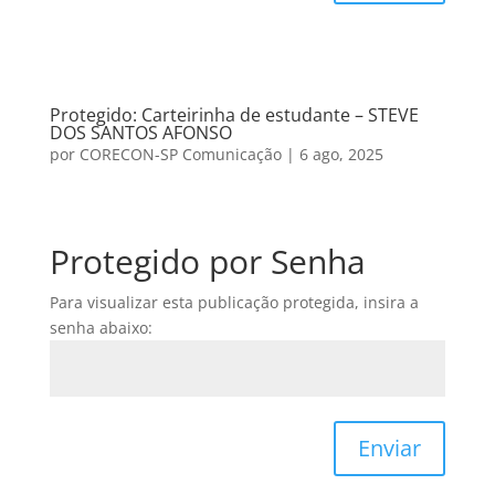
Protegido: Carteirinha de estudante – STEVE
DOS SANTOS AFONSO
por
CORECON-SP Comunicação
|
6 ago, 2025
Protegido por Senha
Para visualizar esta publicação protegida, insira a
senha abaixo:
Enviar