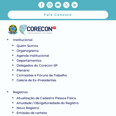
Fale Conosco
Institucional
Quem Somos
Organograma
Agenda Institucional
Departamentos
Delegados do Corecon-SP
Plenário
Comissões e Fóruns de Trabalho
Galeria de Ex-Presidentes
Registros
Atualização de Cadastro Pessoa Física
Anuidade / Obrigatoriedade do Registro
Novo Registro
Emissão de carteira