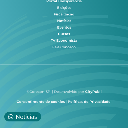
Portal Transparência
Eleições
Fiscalização
Notícias
Eventos
Cursos
TV Economista
Fale Conosco
©Corecon-SP | Desenvolvido por
CityPubli
Consentimento de cookies
|
Políticas de Privacidade
Notícias