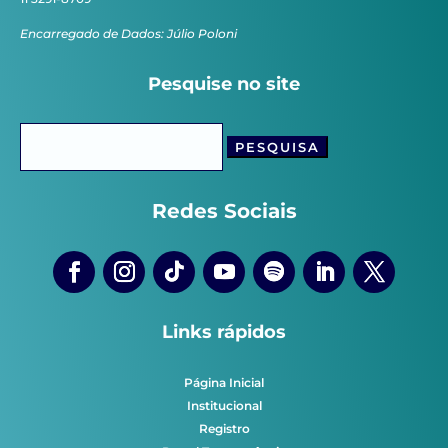
Encarregado de Dados: Júlio Poloni
Pesquise no site
Pesquisar
por:
Redes Sociais
Links rápidos
Página Inicial
Institucional
Registro