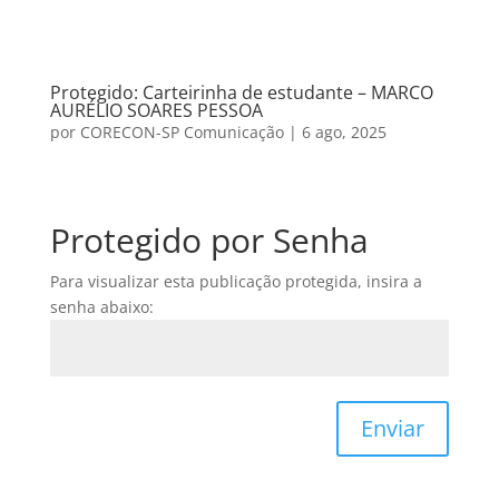
Protegido: Carteirinha de estudante – MARCO
AURÉLIO SOARES PESSOA
por
CORECON-SP Comunicação
|
6 ago, 2025
Protegido por Senha
Para visualizar esta publicação protegida, insira a
senha abaixo:
Enviar