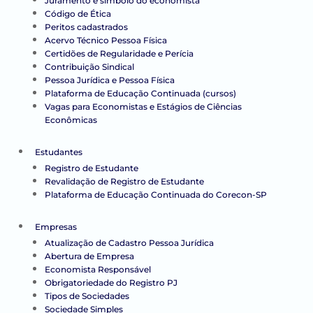
Juramento e símbolo do economista
Código de Ética
Peritos cadastrados
Acervo Técnico Pessoa Física
Certidões de Regularidade e Perícia
Contribuição Sindical
Pessoa Jurídica e Pessoa Física
Plataforma de Educação Continuada (cursos)
Vagas para Economistas e Estágios de Ciências
Econômicas
Estudantes
Registro de Estudante
Revalidação de Registro de Estudante
Plataforma de Educação Continuada do Corecon-SP
Empresas
Atualização de Cadastro Pessoa Jurídica
Abertura de Empresa
Economista Responsável
Obrigatoriedade do Registro PJ
Tipos de Sociedades
Sociedade Simples