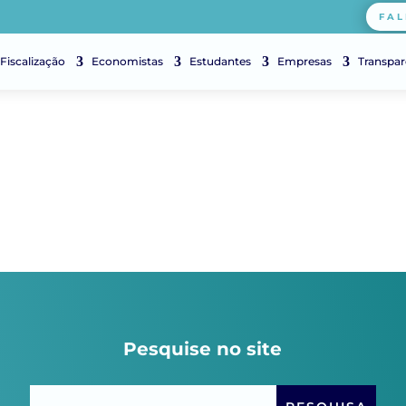
FAL
Fiscalização
Economistas
Estudantes
Empresas
Transpar
Pesquise no site