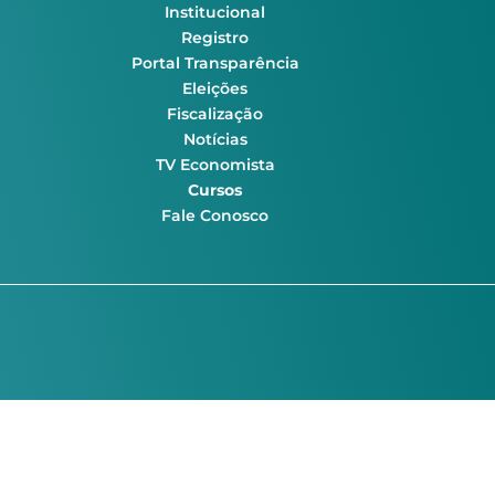
Institucional
Registro
Portal Transparência
Eleições
Fiscalização
Notícias
TV Economista
Cursos
Fale Conosco