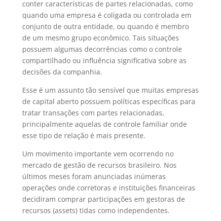
conter características de partes relacionadas, como
quando uma empresa é coligada ou controlada em
conjunto de outra entidade, ou quando é membro
de um mesmo grupo econômico. Tais situações
possuem algumas decorrências como o controle
compartilhado ou influência significativa sobre as
decisões da companhia.
Esse é um assunto tão sensível que muitas empresas
de capital aberto possuem políticas específicas para
tratar transações com partes relacionadas,
principalmente aquelas de controle familiar onde
esse tipo de relação é mais presente.
Um movimento importante vem ocorrendo no
mercado de gestão de recursos brasileiro. Nos
últimos meses foram anunciadas inúmeras
operações onde corretoras e instituições financeiras
decidiram comprar participações em gestoras de
recursos (assets) tidas como independentes.