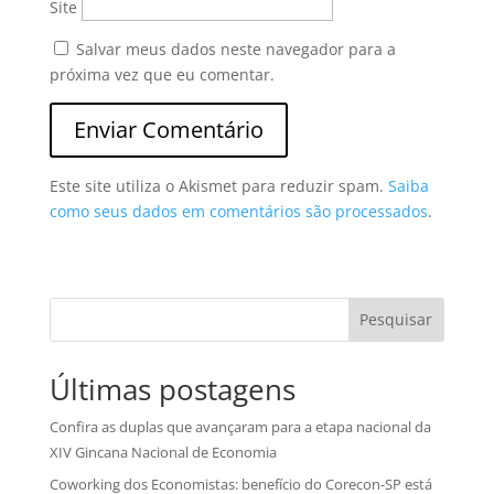
Site
Salvar meus dados neste navegador para a
próxima vez que eu comentar.
Este site utiliza o Akismet para reduzir spam.
Saiba
como seus dados em comentários são processados
.
Pesquisar
Últimas postagens
Confira as duplas que avançaram para a etapa nacional da
XIV Gincana Nacional de Economia
Coworking dos Economistas: benefício do Corecon-SP está