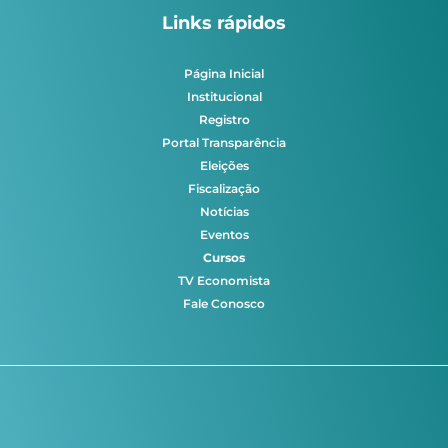
Links rápidos
Página Inicial
Institucional
Registro
Portal Transparência
Eleições
Fiscalização
Notícias
Eventos
Cursos
TV Economista
Fale Conosco