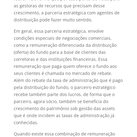
as gestoras de recursos que precisam desse
crescimento, a parceria estratégica com agentes de
distribuição pode fazer muito sentido.
Em geral, essa parceria estratégica, envolve
condições especiais de negociações comerciais,
como a remuneração diferenciada da distribuição
(oferta) do fundo para a base de clientes das
corretoras e das instituições financeiras. Essa
remuneração que paga quem oferece o fundo aos
seus clientes é chamada no mercado de rebate.
Além do rebate da taxa de administração que é pago
pela distribuição do fundo, o parceiro estratégico
recebe também parte dos lucros, de forma que o
parceiro, agora sócio, também se beneficia do
crescimento do patrimônio sob gestão das assets
que é onde incidem as taxas de administração já
conhecidas.
Quando existe essa combinação de remuneração