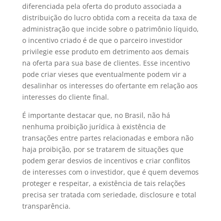
diferenciada pela oferta do produto associada a
distribuição do lucro obtida com a receita da taxa de
administração que incide sobre o patrimônio líquido,
o incentivo criado é de que o parceiro investidor
privilegie esse produto em detrimento aos demais
na oferta para sua base de clientes. Esse incentivo
pode criar vieses que eventualmente podem vir a
desalinhar os interesses do ofertante em relação aos
interesses do cliente final.
É importante destacar que, no Brasil, não há
nenhuma proibição jurídica à existência de
transações entre partes relacionadas e embora não
haja proibição, por se tratarem de situações que
podem gerar desvios de incentivos e criar conflitos
de interesses com o investidor, que é quem devemos
proteger e respeitar, a existência de tais relações
precisa ser tratada com seriedade, disclosure e total
transparência.