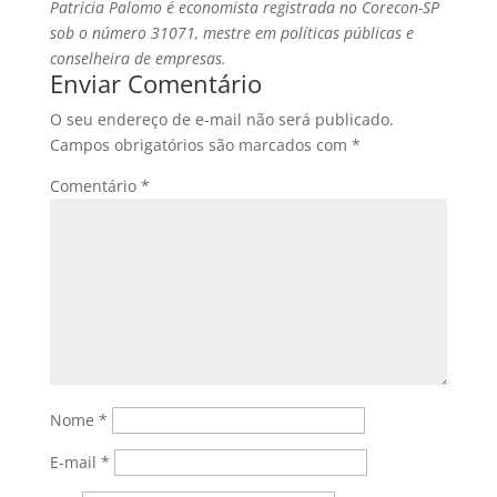
Patricia Palomo é economista registrada no Corecon-SP
sob o número 31071, mestre em políticas públicas e
conselheira de empresas.
Enviar Comentário
O seu endereço de e-mail não será publicado.
Campos obrigatórios são marcados com
*
Comentário
*
Nome
*
E-mail
*