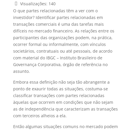
Visualizações:
140
O que partes relacionadas têm a ver com o
investidor? Identificar partes relacionadas em
transações comerciais é uma das tarefas mais
difíceis no mercado financeiro. As relações entre os
participantes das organizações podem, na prática,
ocorrer formal ou informalmente, com vínculos
societários, contratuais ou até pessoais, de acordo
com material do IBGC – Instituto Brasileiro de
Governança Corporativa, órgão de referência no
assunto.
Embora essa definição não seja tão abrangente a
ponto de exaurir todas as situações, costuma-se
classificar transações com partes relacionadas
àquelas que ocorrem em condições que não sejam
as de independência que caracterizam as transações
com terceiros alheios a ela.
Então algumas situações comuns no mercado podem