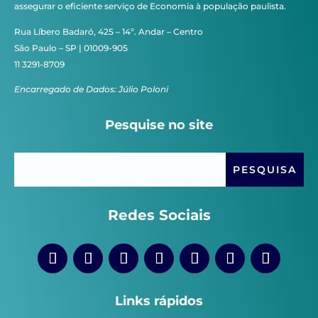
assegurar o eficiente serviço de Economia à população paulista.
Rua Líbero Badaró, 425 – 14º. Andar – Centro
São Paulo – SP | 01009-905
11 3291-8709
Encarregado de Dados: Júlio Poloni
Pesquise no site
Redes Sociais
Links rápidos