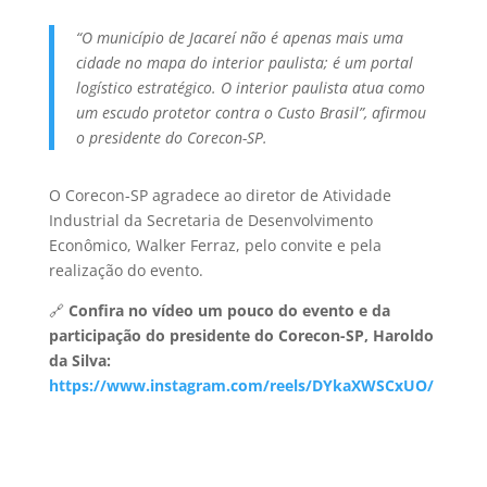
“O município de Jacareí não é apenas mais uma
cidade no mapa do interior paulista; é um portal
logístico estratégico. O interior paulista atua como
um escudo protetor contra o Custo Brasil”, afirmou
o presidente do Corecon-SP.
O Corecon-SP agradece ao diretor de Atividade
Industrial da Secretaria de Desenvolvimento
Econômico, Walker Ferraz, pelo convite e pela
realização do evento.
🔗
Confira no vídeo um pouco do evento e da
participação do presidente do Corecon-SP, Haroldo
da Silva:
https://www.instagram.com/reels/DYkaXWSCxUO/