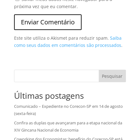
próxima vez que eu comentar.
Este site utiliza o Akismet para reduzir spam.
Saiba
como seus dados em comentários são processados
.
Pesquisar
Últimas postagens
Comunicado – Expediente no Corecon-SP em 14 de agosto
(sexta-feira)
Confira as duplas que avançaram para a etapa nacional da
XIV Gincana Nacional de Economia
Coworking dos Economistas: benefício do Corecon-SP está