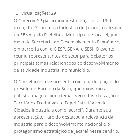
Visualizações:
29
O Corecon-SP participou nesta terça-feira, 19 de
maio, do 1º Fórum da Indústria de Jacareí, realizado
no SENAI pela Prefeitura Municipal de Jacareí, por
meio da Secretaria de Desenvolvimento Econômico,
em parceria com o CIESP, SENAI e SESI. O evento
reuniu representantes do setor para debater os
principais temas relacionados ao desenvolvimento
da atividade industrial no município.
O Conselho esteve presente com a participação do
presidente Haroldo da Silva, que ministrou a
palestra magna com o tema “Neoindustrialização e
Territórios Produtivos: o Papel Estratégico de
Cidades Industriais como Jacareí”. Durante sua
apresentação, Haroldo destacou a relevância da
indústria para o desenvolvimento nacional e o
protagonismo estratégico de Jacareí nesse cenário.