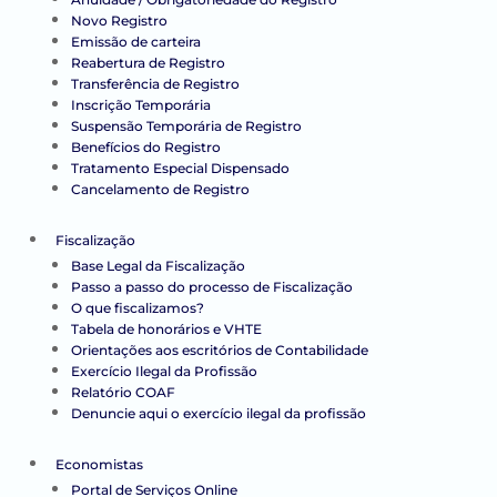
Novo Registro
Emissão de carteira
Reabertura de Registro
Transferência de Registro
Inscrição Temporária
Suspensão Temporária de Registro
Benefícios do Registro
Tratamento Especial Dispensado
Cancelamento de Registro
Fiscalização
Base Legal da Fiscalização
Passo a passo do processo de Fiscalização
O que fiscalizamos?
Tabela de honorários e VHTE
Orientações aos escritórios de Contabilidade
Exercício Ilegal da Profissão
Relatório COAF
Denuncie aqui o exercício ilegal da profissão
Economistas
Portal de Serviços Online