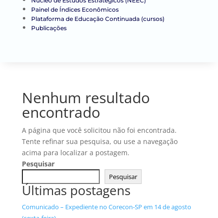
Núcleo de Estudos Estratégicos (NEEC)
Painel de Índices Econômicos
Plataforma de Educação Continuada (cursos)
Publicações
Nenhum resultado
encontrado
A página que você solicitou não foi encontrada.
Tente refinar sua pesquisa, ou use a navegação
acima para localizar a postagem.
Pesquisar
Pesquisar
Últimas postagens
Comunicado – Expediente no Corecon-SP em 14 de agosto