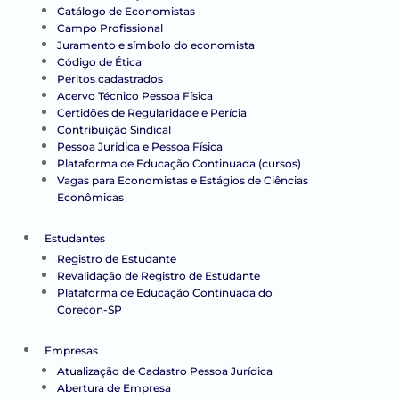
Catálogo de Economistas
Campo Profissional
Juramento e símbolo do economista
Código de Ética
Peritos cadastrados
Acervo Técnico Pessoa Física
Certidões de Regularidade e Perícia
Contribuição Sindical
Pessoa Jurídica e Pessoa Física
Plataforma de Educação Continuada (cursos)
Vagas para Economistas e Estágios de Ciências
Econômicas
Estudantes
Registro de Estudante
Revalidação de Registro de Estudante
Plataforma de Educação Continuada do
Corecon-SP
Empresas
Atualização de Cadastro Pessoa Jurídica
Abertura de Empresa