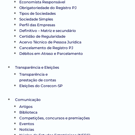
Economista Responsável
Obrigatoriedade do Registro PJ
Tipos de Sociedades
Sociedade Simples
Perfil das Empresas
Definitivo – Matriz e secundário
Certidão de Regularidade
Acervo Técnico de Pessoa Jurídica
Cancelamento de Registro PJ
Débitos em Atraso e Parcelamento
Transparência e Eleições
Transparência e
prestação de contas
Eleições do Corecon-SP
Comunicação
Artigos
Biblioteca
Competições, concursos e premiações
Eventos
Notícias