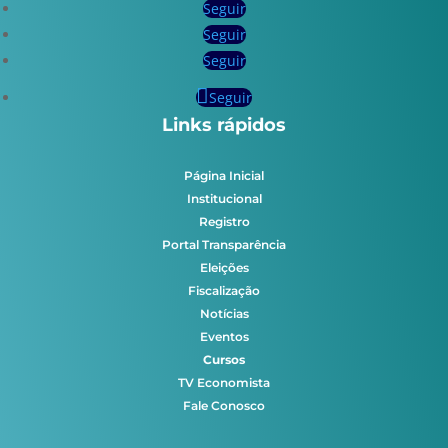
Seguir
Seguir
Seguir
Seguir
Links rápidos
Página Inicial
Institucional
Registro
Portal Transparência
Eleições
Fiscalização
Notícias
Eventos
Cursos
TV Economista
Fale Conosco