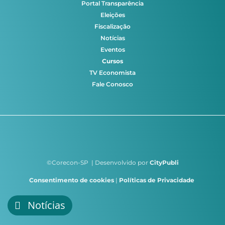
Portal Transparência
Eleições
Fiscalização
Notícias
Eventos
Cursos
TV Economista
Fale Conosco
©Corecon-SP | Desenvolvido por
CityPubli
Consentimento de cookies
|
Políticas de Privacidade
Notícias