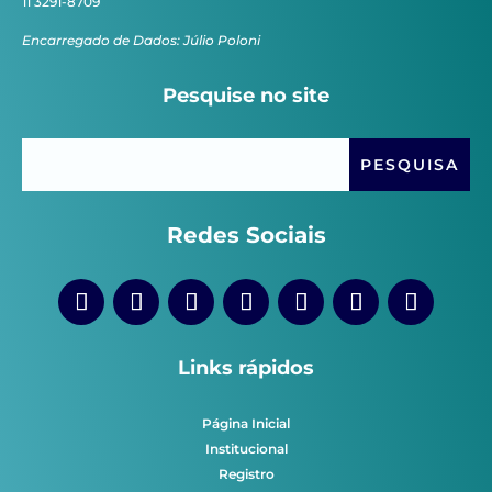
11 3291-8709
Encarregado de Dados: Júlio Poloni
Pesquise no site
Redes Sociais
Links rápidos
Página Inicial
Institucional
Registro