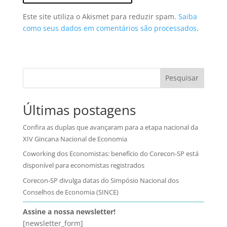
Este site utiliza o Akismet para reduzir spam.
Saiba
como seus dados em comentários são processados
.
Pesquisar
Últimas postagens
Confira as duplas que avançaram para a etapa nacional da
XIV Gincana Nacional de Economia
Coworking dos Economistas: benefício do Corecon-SP está
disponível para economistas registrados
Corecon-SP divulga datas do Simpósio Nacional dos
Conselhos de Economia (SINCE)
Assine a nossa newsletter!
[newsletter_form]