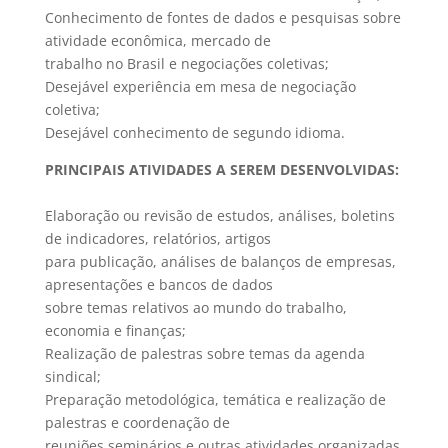
Conhecimento de fontes de dados e pesquisas sobre
atividade econômica, mercado de
trabalho no Brasil e negociações coletivas;
Desejável experiência em mesa de negociação
coletiva;
Desejável conhecimento de segundo idioma.
PRINCIPAIS ATIVIDADES A SEREM DESENVOLVIDAS:
Elaboração ou revisão de estudos, análises, boletins
de indicadores, relatórios, artigos
para publicação, análises de balanços de empresas,
apresentações e bancos de dados
sobre temas relativos ao mundo do trabalho,
economia e finanças;
Realização de palestras sobre temas da agenda
sindical;
Preparação metodológica, temática e realização de
palestras e coordenação de
reuniões seminários e outras atividades organizadas