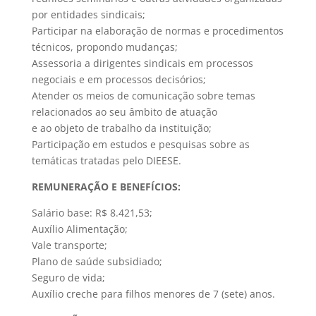
por entidades sindicais;
Participar na elaboração de normas e procedimentos
técnicos, propondo mudanças;
Assessoria a dirigentes sindicais em processos
negociais e em processos decisórios;
Atender os meios de comunicação sobre temas
relacionados ao seu âmbito de atuação
e ao objeto de trabalho da instituição;
Participação em estudos e pesquisas sobre as
temáticas tratadas pelo DIEESE.
REMUNERAÇÃO E BENEFÍCIOS:
Salário base: R$ 8.421,53;
Auxílio Alimentação;
Vale transporte;
Plano de saúde subsidiado;
Seguro de vida;
Auxílio creche para filhos menores de 7 (sete) anos.