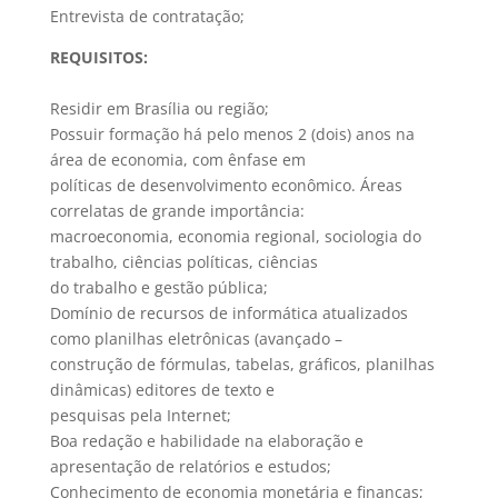
Entrevista de contratação;
REQUISITOS:
Residir em Brasília ou região;
Possuir formação há pelo menos 2 (dois) anos na
área de economia, com ênfase em
políticas de desenvolvimento econômico. Áreas
correlatas de grande importância:
macroeconomia, economia regional, sociologia do
trabalho, ciências políticas, ciências
do trabalho e gestão pública;
Domínio de recursos de informática atualizados
como planilhas eletrônicas (avançado –
construção de fórmulas, tabelas, gráficos, planilhas
dinâmicas) editores de texto e
pesquisas pela Internet;
Boa redação e habilidade na elaboração e
apresentação de relatórios e estudos;
Conhecimento de economia monetária e finanças;