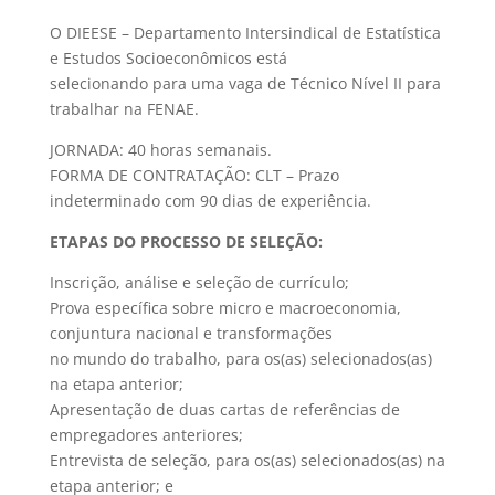
O DIEESE – Departamento Intersindical de Estatística
e Estudos Socioeconômicos está
selecionando para uma vaga de Técnico Nível II para
trabalhar na FENAE.
JORNADA: 40 horas semanais.
FORMA DE CONTRATAÇÃO: CLT – Prazo
indeterminado com 90 dias de experiência.
ETAPAS DO PROCESSO DE SELEÇÃO:
Inscrição, análise e seleção de currículo;
Prova específica sobre micro e macroeconomia,
conjuntura nacional e transformações
no mundo do trabalho, para os(as) selecionados(as)
na etapa anterior;
Apresentação de duas cartas de referências de
empregadores anteriores;
Entrevista de seleção, para os(as) selecionados(as) na
etapa anterior; e