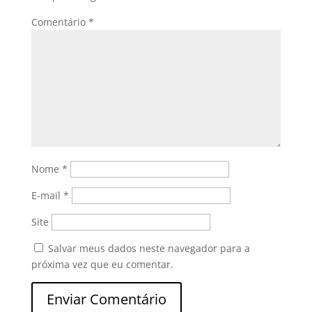
Comentário
*
Nome
*
E-mail
*
Site
Salvar meus dados neste navegador para a
próxima vez que eu comentar.