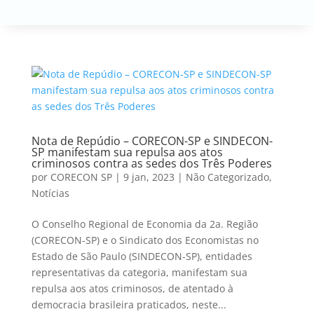
Nota de Repúdio – CORECON-SP e SINDECON-
SP manifestam sua repulsa aos atos
criminosos contra as sedes dos Três Poderes
por
CORECON SP
|
9 jan, 2023
|
Não Categorizado
,
Notícias
O Conselho Regional de Economia da 2a. Região
(CORECON-SP) e o Sindicato dos Economistas no
Estado de São Paulo (SINDECON-SP), entidades
representativas da categoria, manifestam sua
repulsa aos atos criminosos, de atentado à
democracia brasileira praticados, neste...