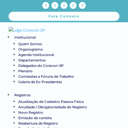
Fale Conosco
Institucional
Quem Somos
Organograma
Agenda Institucional
Departamentos
Delegados do Corecon-SP
Plenário
Comissões e Fóruns de Trabalho
Galeria de Ex-Presidentes
Registros
Atualização de Cadastro Pessoa Física
Anuidade / Obrigatoriedade do Registro
Novo Registro
Emissão de carteira
Reabertura de Registro