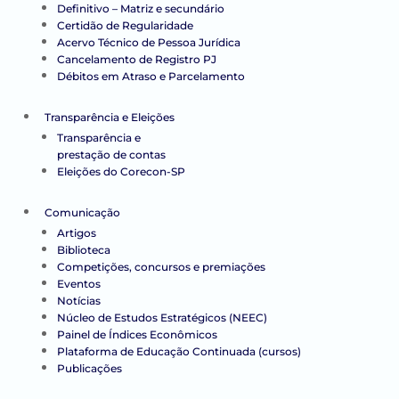
Definitivo – Matriz e secundário
Certidão de Regularidade
Acervo Técnico de Pessoa Jurídica
Cancelamento de Registro PJ
Débitos em Atraso e Parcelamento
Transparência e Eleições
Transparência e
prestação de contas
Eleições do Corecon-SP
Comunicação
Artigos
Biblioteca
Competições, concursos e premiações
Eventos
Notícias
Núcleo de Estudos Estratégicos (NEEC)
Painel de Índices Econômicos
Plataforma de Educação Continuada (cursos)
Publicações