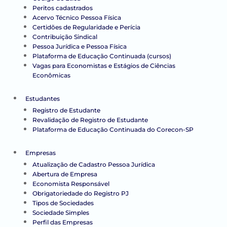
Peritos cadastrados
Acervo Técnico Pessoa Física
Certidões de Regularidade e Perícia
Contribuição Sindical
Pessoa Jurídica e Pessoa Física
Plataforma de Educação Continuada (cursos)
Vagas para Economistas e Estágios de Ciências
Econômicas
Estudantes
Registro de Estudante
Revalidação de Registro de Estudante
Plataforma de Educação Continuada do Corecon-SP
Empresas
Atualização de Cadastro Pessoa Jurídica
Abertura de Empresa
Economista Responsável
Obrigatoriedade do Registro PJ
Tipos de Sociedades
Sociedade Simples
Perfil das Empresas