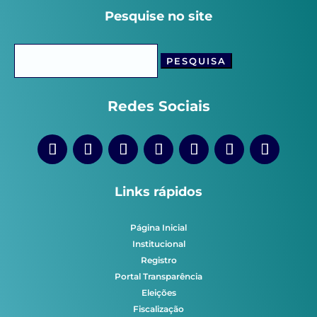
Pesquise no site
Pesquisar
por:
Redes Sociais
Links rápidos
Página Inicial
Institucional
Registro
Portal Transparência
Eleições
Fiscalização