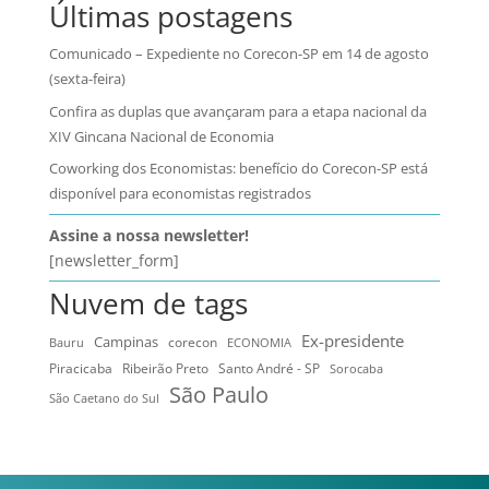
Últimas postagens
Comunicado – Expediente no Corecon-SP em 14 de agosto
(sexta-feira)
Confira as duplas que avançaram para a etapa nacional da
XIV Gincana Nacional de Economia
Coworking dos Economistas: benefício do Corecon-SP está
disponível para economistas registrados
Assine a nossa newsletter!
[newsletter_form]
Nuvem de tags
Ex-presidente
Campinas
Bauru
corecon
ECONOMIA
Ribeirão Preto
Santo André - SP
Piracicaba
Sorocaba
São Paulo
São Caetano do Sul