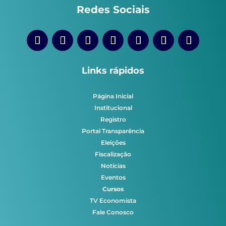
Redes Sociais
Links rápidos
Página Inicial
Institucional
Registro
Portal Transparência
Eleições
Fiscalização
Notícias
Eventos
Cursos
TV Economista
Fale Conosco