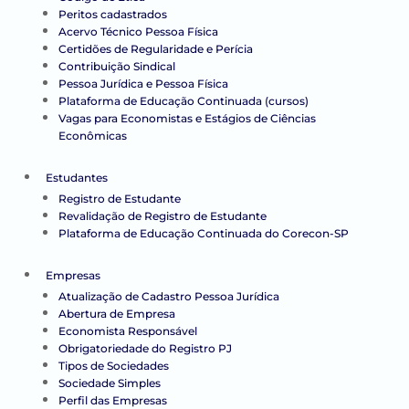
Peritos cadastrados
Acervo Técnico Pessoa Física
Certidões de Regularidade e Perícia
Contribuição Sindical
Pessoa Jurídica e Pessoa Física
Plataforma de Educação Continuada (cursos)
Vagas para Economistas e Estágios de Ciências
Econômicas
Estudantes
Registro de Estudante
Revalidação de Registro de Estudante
Plataforma de Educação Continuada do Corecon-SP
Empresas
Atualização de Cadastro Pessoa Jurídica
Abertura de Empresa
Economista Responsável
Obrigatoriedade do Registro PJ
Tipos de Sociedades
Sociedade Simples
Perfil das Empresas