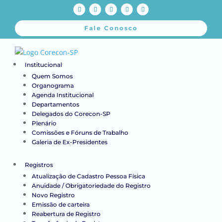
Fale Conosco
Institucional
Quem Somos
Organograma
Agenda Institucional
Departamentos
Delegados do Corecon-SP
Plenário
Comissões e Fóruns de Trabalho
Galeria de Ex-Presidentes
Registros
Atualização de Cadastro Pessoa Física
Anuidade / Obrigatoriedade do Registro
Novo Registro
Emissão de carteira
Reabertura de Registro