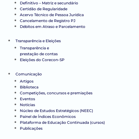
Definitivo – Matriz e secundário
Certidão de Regularidade
Acervo Técnico de Pessoa Jurídica
Cancelamento de Registro PJ
Débitos em Atraso e Parcelamento
Transparência e Eleições
Transparência e
prestação de contas
Eleições do Corecon-SP
Comunicação
Artigos
Biblioteca
Competições, concursos e premiações
Eventos
Notícias
Núcleo de Estudos Estratégicos (NEEC)
Painel de Índices Econômicos
Plataforma de Educação Continuada (cursos)
Publicações