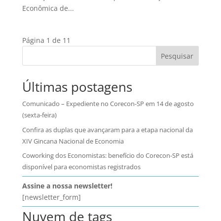
Econômica de...
Página 1 de 1
1
Pesquisar
Últimas postagens
Comunicado – Expediente no Corecon-SP em 14 de agosto
(sexta-feira)
Confira as duplas que avançaram para a etapa nacional da
XIV Gincana Nacional de Economia
Coworking dos Economistas: benefício do Corecon-SP está
disponível para economistas registrados
Assine a nossa newsletter!
[newsletter_form]
Nuvem de tags