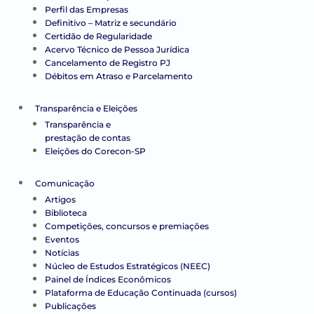
Perfil das Empresas
Definitivo – Matriz e secundário
Certidão de Regularidade
Acervo Técnico de Pessoa Jurídica
Cancelamento de Registro PJ
Débitos em Atraso e Parcelamento
Transparência e Eleições
Transparência e
prestação de contas
Eleições do Corecon-SP
Comunicação
Artigos
Biblioteca
Competições, concursos e premiações
Eventos
Notícias
Núcleo de Estudos Estratégicos (NEEC)
Painel de Índices Econômicos
Plataforma de Educação Continuada (cursos)
Publicações