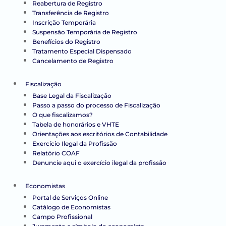
Reabertura de Registro
Transferência de Registro
Inscrição Temporária
Suspensão Temporária de Registro
Benefícios do Registro
Tratamento Especial Dispensado
Cancelamento de Registro
Fiscalização
Base Legal da Fiscalização
Passo a passo do processo de Fiscalização
O que fiscalizamos?
Tabela de honorários e VHTE
Orientações aos escritórios de Contabilidade
Exercício Ilegal da Profissão
Relatório COAF
Denuncie aqui o exercício ilegal da profissão
Economistas
Portal de Serviços Online
Catálogo de Economistas
Campo Profissional