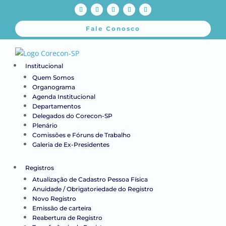
Fale Conosco
Institucional
Quem Somos
Organograma
Agenda Institucional
Departamentos
Delegados do Corecon-SP
Plenário
Comissões e Fóruns de Trabalho
Galeria de Ex-Presidentes
Registros
Atualização de Cadastro Pessoa Física
Anuidade / Obrigatoriedade do Registro
Novo Registro
Emissão de carteira
Reabertura de Registro