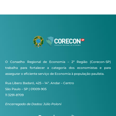
O Conselho Regional de Economia – 2ª Região (Corecon-SP)
trabalha para fortalecer a categoria dos economistas e para
assegurar o eficiente serviço de Economia à população paulista.
Rua Líbero Badaró, 425 – 14º. Andar – Centro
São Paulo – SP | 01009-905
11 3291-8709
Encarregado de Dados: Júlio Poloni