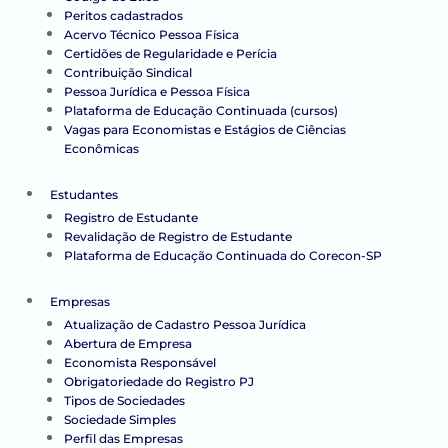
Peritos cadastrados
Acervo Técnico Pessoa Física
Certidões de Regularidade e Perícia
Contribuição Sindical
Pessoa Jurídica e Pessoa Física
Plataforma de Educação Continuada (cursos)
Vagas para Economistas e Estágios de Ciências
Econômicas
Estudantes
Registro de Estudante
Revalidação de Registro de Estudante
Plataforma de Educação Continuada do Corecon-SP
Empresas
Atualização de Cadastro Pessoa Jurídica
Abertura de Empresa
Economista Responsável
Obrigatoriedade do Registro PJ
Tipos de Sociedades
Sociedade Simples
Perfil das Empresas