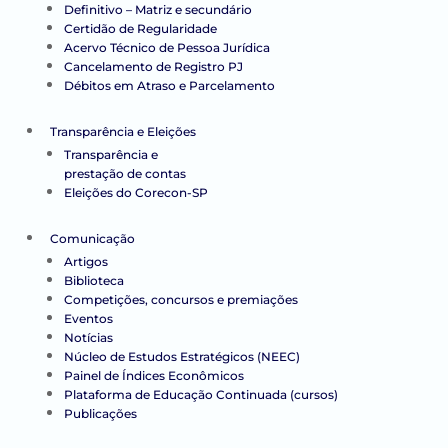
Definitivo – Matriz e secundário
Certidão de Regularidade
Acervo Técnico de Pessoa Jurídica
Cancelamento de Registro PJ
Débitos em Atraso e Parcelamento
Transparência e Eleições
Transparência e
prestação de contas
Eleições do Corecon-SP
Comunicação
Artigos
Biblioteca
Competições, concursos e premiações
Eventos
Notícias
Núcleo de Estudos Estratégicos (NEEC)
Painel de Índices Econômicos
Plataforma de Educação Continuada (cursos)
Publicações