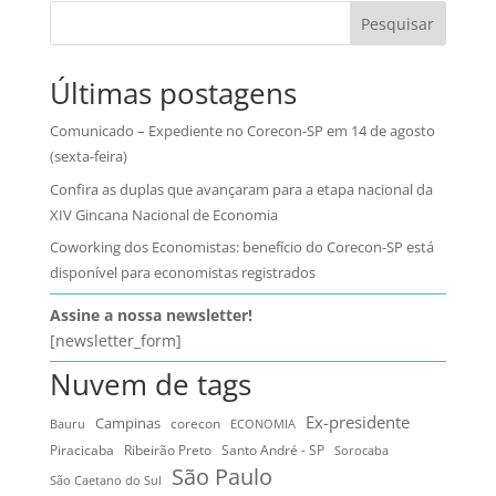
Pesquisar
Últimas postagens
Comunicado – Expediente no Corecon-SP em 14 de agosto
(sexta-feira)
Confira as duplas que avançaram para a etapa nacional da
XIV Gincana Nacional de Economia
Coworking dos Economistas: benefício do Corecon-SP está
disponível para economistas registrados
Assine a nossa newsletter!
[newsletter_form]
Nuvem de tags
Ex-presidente
Campinas
Bauru
corecon
ECONOMIA
Ribeirão Preto
Santo André - SP
Piracicaba
Sorocaba
São Paulo
São Caetano do Sul