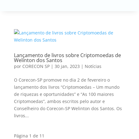
Lançamento de livros sobre Criptomoedas de
Welinton dos Santos
por
CORECON SP
|
30 jan, 2023
|
Notícias
O Corecon-SP promove no dia 2 de fevereiro o
lançamento dos livros “Criptomoedas – Um mundo
de riquezas e oportunidades” e “As 100 maiores
Criptomoedas”, ambos escritos pelo autor e
Conselheiro do Corecon-SP Welinton dos Santos. Os
livros...
Página 1 de 1
1