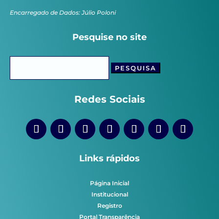
Encarregado de Dados: Júlio Poloni
Pesquise no site
Pesquisar
por:
Redes Sociais
Links rápidos
Página Inicial
Institucional
Registro
Portal Transparência