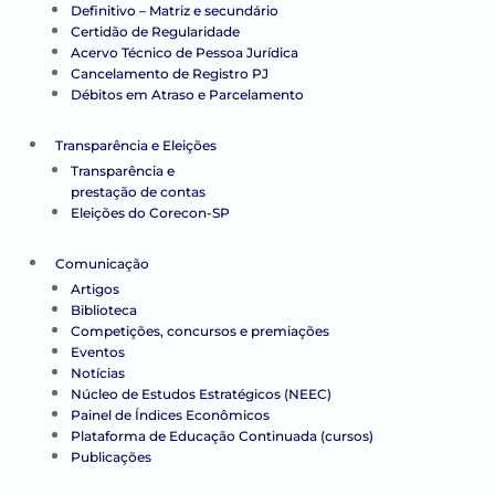
Definitivo – Matriz e secundário
Certidão de Regularidade
Acervo Técnico de Pessoa Jurídica
Cancelamento de Registro PJ
Débitos em Atraso e Parcelamento
Transparência e Eleições
Transparência e
prestação de contas
Eleições do Corecon-SP
Comunicação
Artigos
Biblioteca
Competições, concursos e premiações
Eventos
Notícias
Núcleo de Estudos Estratégicos (NEEC)
Painel de Índices Econômicos
Plataforma de Educação Continuada (cursos)
Publicações