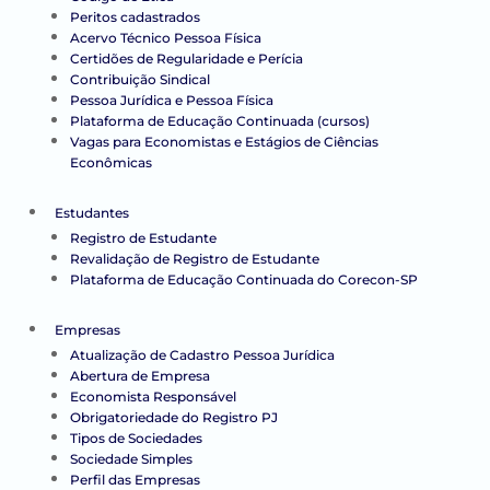
Peritos cadastrados
Acervo Técnico Pessoa Física
Certidões de Regularidade e Perícia
Contribuição Sindical
Pessoa Jurídica e Pessoa Física
Plataforma de Educação Continuada (cursos)
Vagas para Economistas e Estágios de Ciências
Econômicas
Estudantes
Registro de Estudante
Revalidação de Registro de Estudante
Plataforma de Educação Continuada do Corecon-SP
Empresas
Atualização de Cadastro Pessoa Jurídica
Abertura de Empresa
Economista Responsável
Obrigatoriedade do Registro PJ
Tipos de Sociedades
Sociedade Simples
Perfil das Empresas