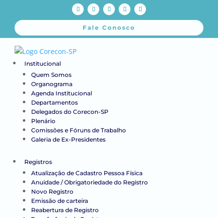
Fale Conosco
Institucional
Quem Somos
Organograma
Agenda Institucional
Departamentos
Delegados do Corecon-SP
Plenário
Comissões e Fóruns de Trabalho
Galeria de Ex-Presidentes
Registros
Atualização de Cadastro Pessoa Física
Anuidade / Obrigatoriedade do Registro
Novo Registro
Emissão de carteira
Reabertura de Registro