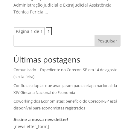
Administração Judicial e Extrajudicial Assistência
Técnica Pericial...
Página 1 de 1
1
Pesquisar
Últimas postagens
Comunicado – Expediente no Corecon-SP em 14 de agosto
(sexta-feira)
Confira as duplas que avançaram para a etapa nacional da
XIV Gincana Nacional de Economia
Coworking dos Economistas: benefício do Corecon-SP está
disponível para economistas registrados
Assine a nossa newsletter!
[newsletter_form]